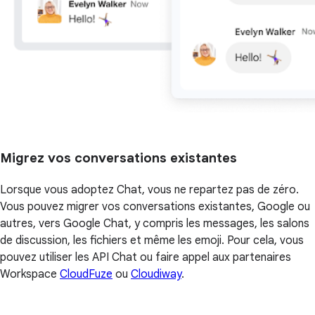
Migrez vos conversations existantes
Lorsque vous adoptez Chat, vous ne repartez pas de zéro.
Vous pouvez migrer vos conversations existantes, Google ou
autres, vers Google Chat, y compris les messages, les salons
de discussion, les fichiers et même les emoji. Pour cela, vous
pouvez utiliser les API Chat ou faire appel aux partenaires
Workspace
CloudFuze
ou
Cloudiway
.