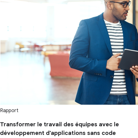
Rapport
Transformer le travail des équipes avec le
développement d'applications sans code