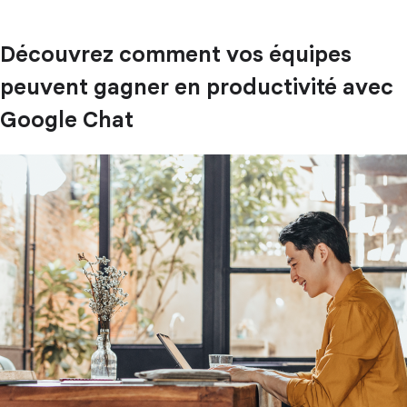
Découvrez comment vos équipes
peuvent gagner en productivité avec
Google Chat