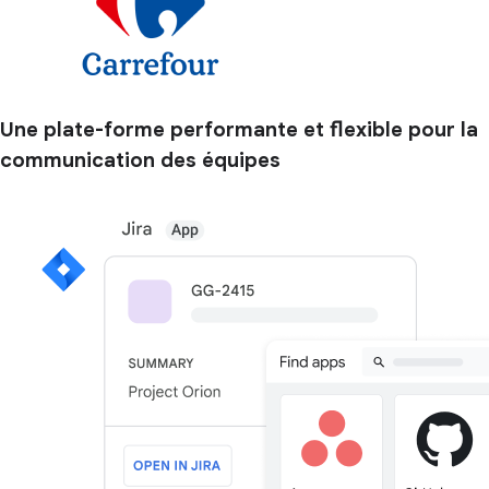
Une plate-forme performante et flexible pour la
communication des équipes