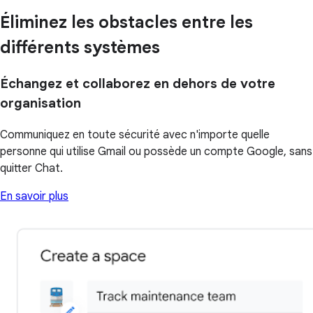
Éliminez les obstacles entre les
différents systèmes
Échangez et collaborez en dehors de votre
organisation
Communiquez en toute sécurité avec n'importe quelle
personne qui utilise Gmail ou possède un compte Google, sans
quitter Chat.
En savoir plus