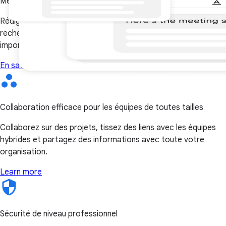
Messagerie moderne optimisée par l'IA
Rédigez des messages plus rapidement, faites des
recherches plus efficacement, trouvez les informations
importantes et obtenez de l'aide avec Gemini.
En savoir plus
Collaboration efficace pour les équipes de toutes tailles
Collaborez sur des projets, tissez des liens avec les équipes
hybrides et partagez des informations avec toute votre
organisation.
Learn more
Sécurité de niveau professionnel