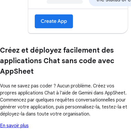
Créez et déployez facilement des
applications Chat sans code avec
AppSheet
Vous ne savez pas coder ? Aucun problème. Créez vos
propres applications Chat à l'aide de Gemini dans AppSheet.
Commencez par quelques requêtes conversationnelles pour
générer votre application, puis personnalisez-la, testez-la et
déployez-la dans toute votre organisation.
En savoir plus