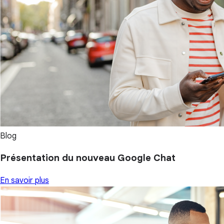
Blog
Présentation du nouveau Google Chat
En savoir plus