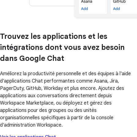
Trouvez les applications et les
intégrations dont vous avez besoin
dans Google Chat
Améliorez la productivité personnelle et des équipes à l'aide
d'applications Chat performantes comme Asana, Jira,
PagerDuty, GitHub, Workday et plus encore. Ajoutez des
applications aux conversations directement depuis
Workspace Marketplace, ou déployez et gérez des
applications pour des groupes ou des unités
organisationnelles spécifiques à partir de la console
d'administration Workspace.