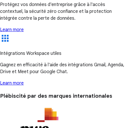
Protégez vos données d'entreprise grâce à l'accès
contextuel, la sécurité zéro confiance et la protection
intégrée contre la perte de données.
Learn more
Intégrations Workspace utiles
Gagnez en efficacité à l'aide des intégrations Gmail, Agenda,
Drive et Meet pour Google Chat.
Learn more
Plébiscité par des marques internationales