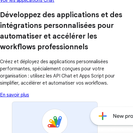
Voir les applications Chat
Développez des applications et des
intégrations personnalisées pour
automatiser et accélérer les
workflows professionnels
Créez et déployez des applications personnalisées
performantes, spécialement conçues pour votre
organisation : utilisez les API Chat et Apps Script pour
simplifier, accélérer et automatiser vos workflows.
En savoir plus