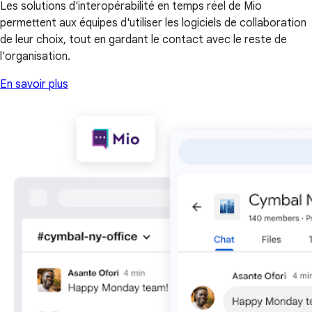
Les solutions d'interopérabilité en temps réel de Mio
permettent aux équipes d'utiliser les logiciels de collaboration
de leur choix, tout en gardant le contact avec le reste de
l'organisation.
En savoir plus