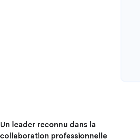
Un leader reconnu dans la
collaboration professionnelle