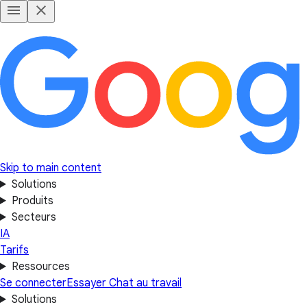
Skip to main content
Solutions
Produits
Secteurs
IA
Tarifs
Ressources
Se connecter
Essayer Chat au travail
Solutions