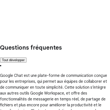
Questions fréquentes
Tout développer
Google Chat est une plate-forme de communication conçue
pour les entreprises, qui permet aux équipes de collaborer et
de communiquer en toute simplicité. Cette solution s'intègre
aux autres outils Google Workspace, et offre des
fonctionnalités de messagerie en temps réel, de partage de
fichiers et plus encore pour améliorer la productivité et le