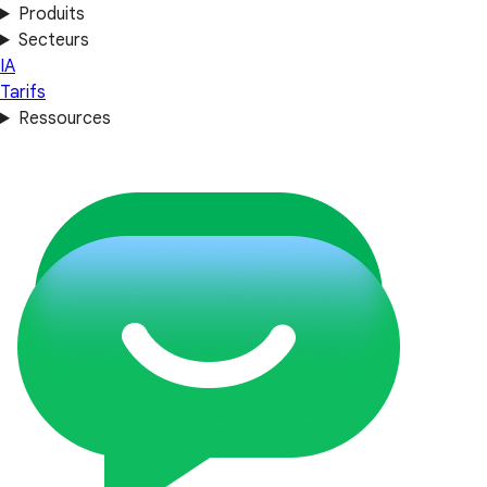
Produits
Secteurs
IA
Tarifs
Ressources