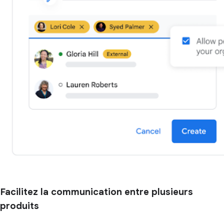
Facilitez la communication entre plusieurs
produits