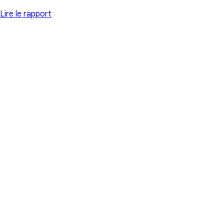
Lire le rapport