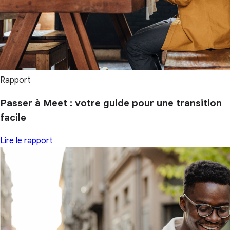
Rapport
Passer à Meet : votre guide pour une transition
facile
Lire le rapport