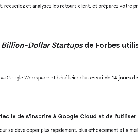
 recueillez et analysez les retours client, et préparez votre p
 Billion-Dollar Startups
de Forbes util
ssai Google Workspace et bénéficier d'un
essai de 14 jours 
acile de s'inscrire à Google Cloud et de l'utiliser
pour se développer plus rapidement, plus efficacement et à meil