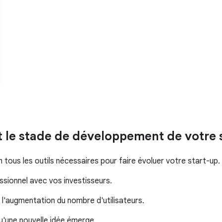
it le stade de développement de votre 
ous les outils nécessaires pour faire évoluer votre start-up.
ssionnel avec vos investisseurs.
l'augmentation du nombre d'utilisateurs.
u'une nouvelle idée émerge.