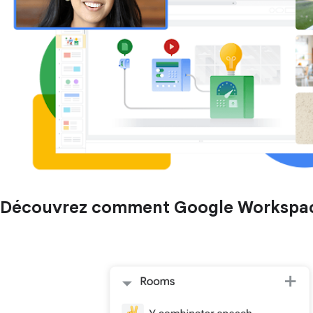
Découvrez comment Google Workspace p