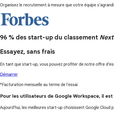
Organisez le recrutement à mesure que votre équipe s'agrandit,
96 % des start-up du classement
Next
Essayez, sans frais
En tant que start-up, vous pouvez profiter de notre offre d'e
Démarrer
*Facturation mensuelle au terme de l'essai
Pour les utilisateurs de Google Workspace, il est f
Aujourd'hui, les meilleures start-up choisissent Google Cloud 