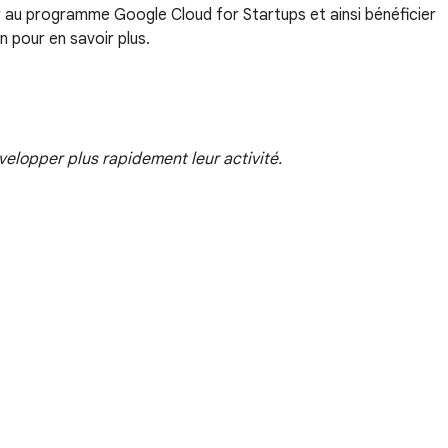
er au programme Google Cloud for Startups et ainsi bénéficier
 pour en savoir plus.
elopper plus rapidement leur activité.