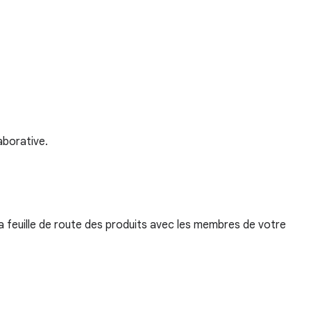
aborative.
la feuille de route des produits avec les membres de votre