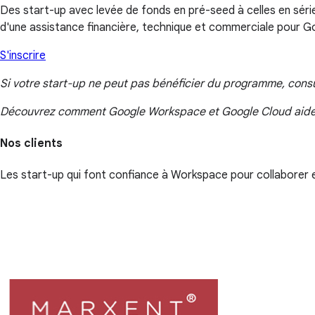
Des start-up avec levée de fonds en pré-seed à celles en séri
d'une assistance financière, technique et commerciale pour Goo
S'inscrire
Si votre start-up ne peut pas bénéficier du programme, consul
Découvrez comment Google Workspace et Google Cloud aide
Nos clients
Les start-up qui font confiance à Workspace pour collaborer 