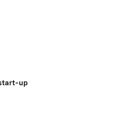
start-up