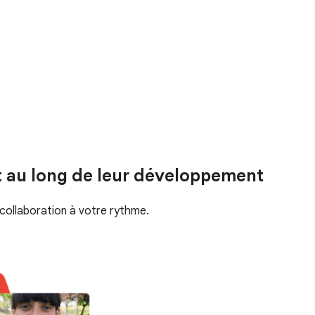
t au long de leur développement
 collaboration à votre rythme.