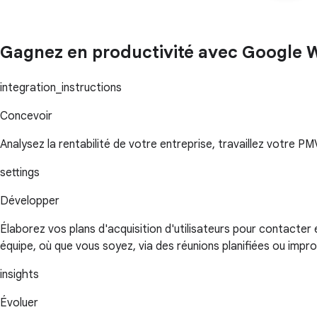
Gagnez en productivité avec Google 
integration_instructions
Concevoir
Analysez la rentabilité de votre entreprise, travaillez votre P
settings
Développer
Élaborez vos plans d'acquisition d'utilisateurs pour contacter
équipe, où que vous soyez, via des réunions planifiées ou impro
insights
Évoluer