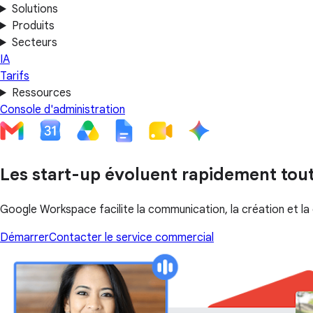
Solutions
Produits
Secteurs
IA
Tarifs
Ressources
Console d'administration
Les start-up évoluent rapidement tou
Google Workspace facilite la communication, la création et la
Démarrer
Contacter le service commercial