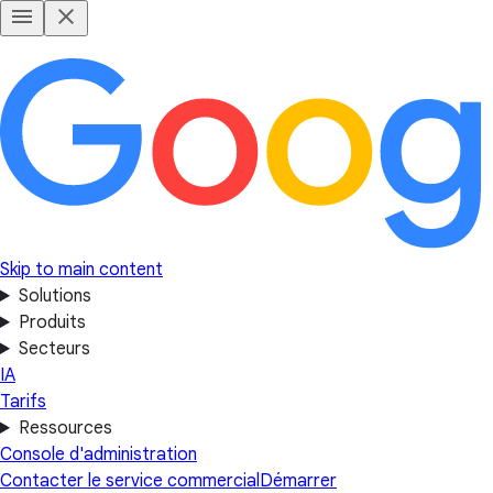
Skip to main content
Solutions
Produits
Secteurs
IA
Tarifs
Ressources
Console d'administration
Contacter le service commercial
Démarrer