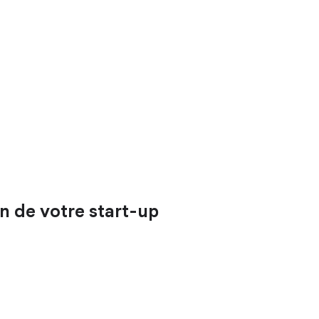
n de votre start-up