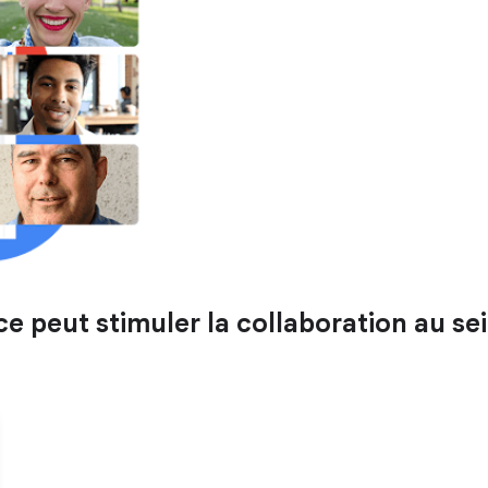
eut stimuler la collaboration au sei