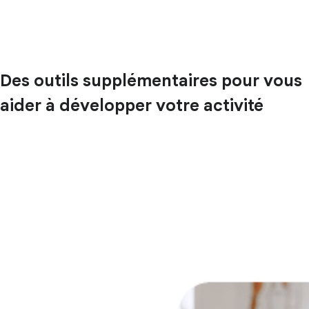
Des outils supplémentaires pour vous
aider à développer votre activité