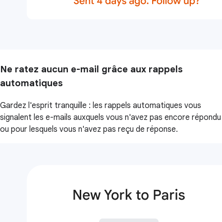
Ne ratez aucun e-mail grâce aux rappels
automatiques
Gardez l'esprit tranquille : les rappels automatiques vous
signalent les e-mails auxquels vous n'avez pas encore répondu
ou pour lesquels vous n'avez pas reçu de réponse.