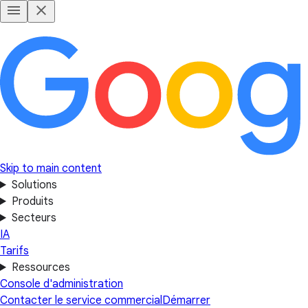
Skip to main content
Solutions
Produits
Secteurs
IA
Tarifs
Ressources
Console d'administration
Contacter le service commercial
Démarrer