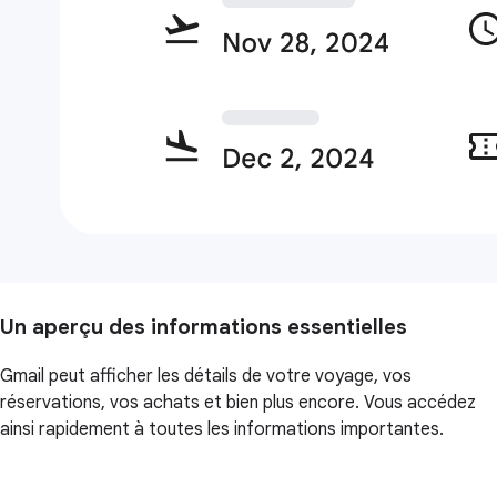
Un aperçu des informations essentielles
Gmail peut afficher les détails de votre voyage, vos
réservations, vos achats et bien plus encore. Vous accédez
ainsi rapidement à toutes les informations importantes.