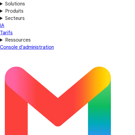
Solutions
Produits
Secteurs
IA
Tarifs
Ressources
Console d'administration