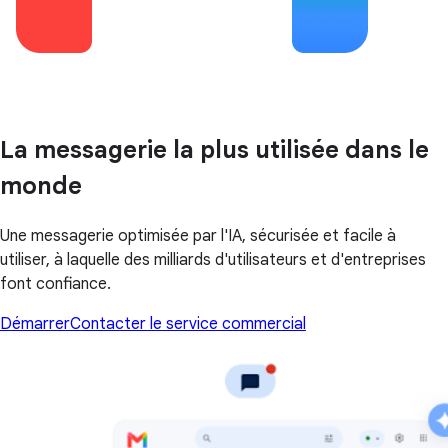
La messagerie la plus utilisée dans le
monde
Une messagerie optimisée par l'IA, sécurisée et facile à
utiliser, à laquelle des milliards d'utilisateurs et d'entreprises
font confiance.
Démarrer
Contacter le service commercial