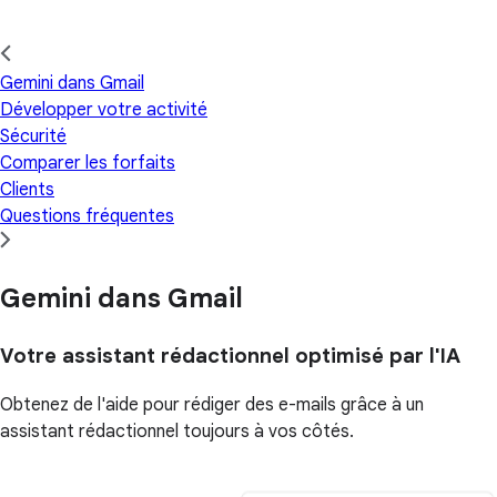
Gemini dans Gmail
Développer votre activité
Sécurité
Comparer les forfaits
Clients
Questions fréquentes
Gemini dans Gmail
Votre assistant rédactionnel optimisé par l'IA
Obtenez de l'aide pour rédiger des e-mails grâce à un
assistant rédactionnel toujours à vos côtés.