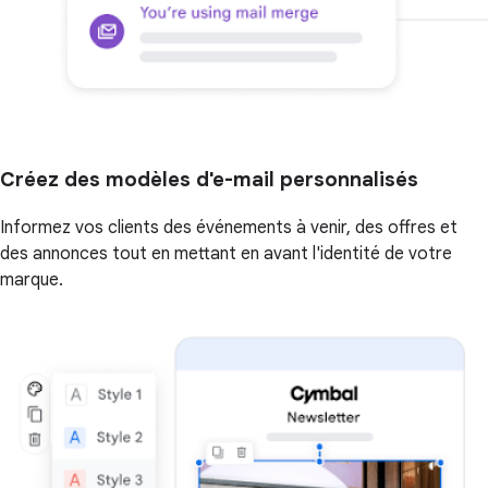
Créez des modèles d'e-mail personnalisés
Informez vos clients des événements à venir, des offres et
des annonces tout en mettant en avant l'identité de votre
marque.