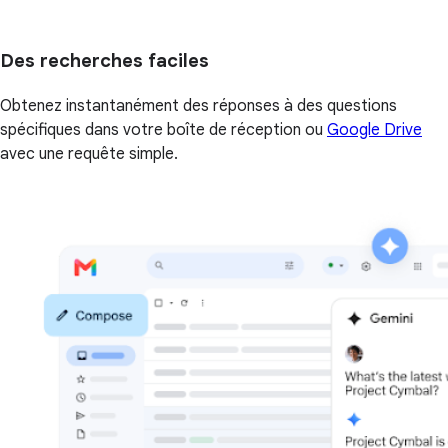
Des recherches faciles
Obtenez instantanément des réponses à des questions
spécifiques dans votre boîte de réception ou
Google Drive
avec une requête simple.