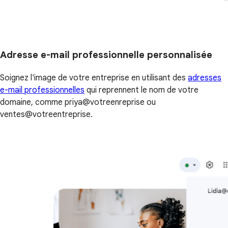
Adresse e-mail professionnelle personnalisée
Soignez l'image de votre entreprise en utilisant des
adresses
e-mail professionnelles
qui reprennent le nom de votre
domaine, comme priya@votreenreprise ou
ventes@votreentreprise.