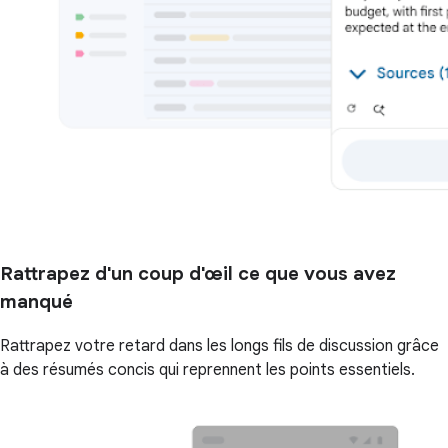
Rattrapez d'un coup d'œil ce que vous avez
manqué
Rattrapez votre retard dans les longs fils de discussion grâce
à des résumés concis qui reprennent les points essentiels.