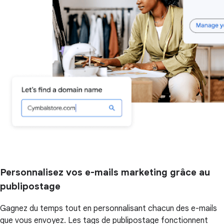
Personnalisez vos e-mails marketing grâce au
publipostage
Gagnez du temps tout en personnalisant chacun des e-mails
que vous envoyez. Les tags de publipostage fonctionnent