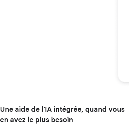
Une aide de l'IA intégrée, quand vous
en avez le plus besoin