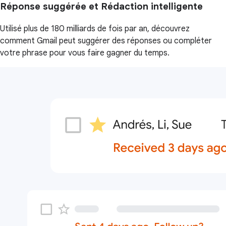
Réponse suggérée et Rédaction intelligente
Utilisé plus de 180 milliards de fois par an, découvrez
comment Gmail peut suggérer des réponses ou compléter
votre phrase pour vous faire gagner du temps.