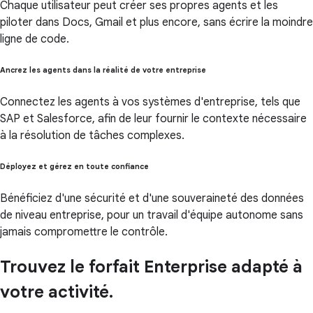
Chaque utilisateur peut créer ses propres agents et les
piloter dans Docs, Gmail et plus encore, sans écrire la moindre
ligne de code.
Ancrez les agents dans la réalité de votre entreprise
Connectez les agents à vos systèmes d'entreprise, tels que
SAP et Salesforce, afin de leur fournir le contexte nécessaire
à la résolution de tâches complexes.
Déployez et gérez en toute confiance
Bénéficiez d'une sécurité et d'une souveraineté des données
de niveau entreprise, pour un travail d'équipe autonome sans
jamais compromettre le contrôle.
Trouvez le forfait Enterprise adapté à
votre activité.