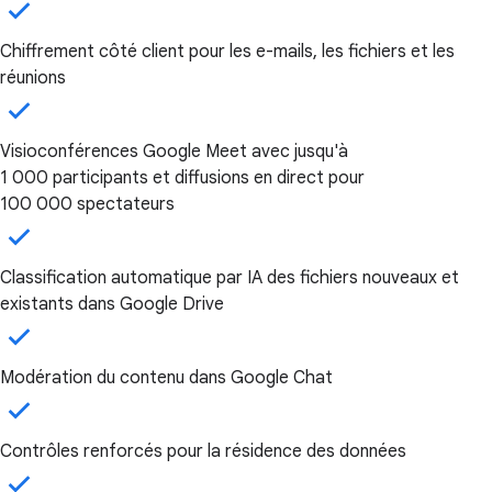
Chiffrement côté client pour les e-mails, les fichiers et les
réunions
Visioconférences Google Meet avec jusqu'à
1 000 participants et diffusions en direct pour
100 000 spectateurs
Classification automatique par IA des fichiers nouveaux et
existants dans Google Drive
Modération du contenu dans Google Chat
Contrôles renforcés pour la résidence des données