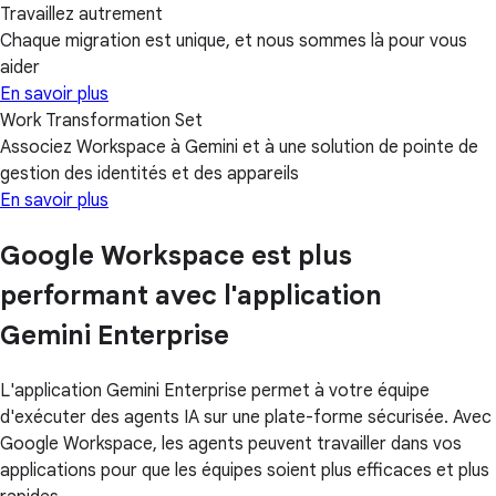
Travaillez autrement
Chaque migration est unique, et nous sommes là pour vous
aider
En savoir plus
Work Transformation Set
Associez Workspace à Gemini et à une solution de pointe de
gestion des identités et des appareils
En savoir plus
Google Workspace est plus
performant avec l'application
Gemini Enterprise
L'application Gemini Enterprise permet à votre équipe
d'exécuter des agents IA sur une plate-forme sécurisée. Avec
Google Workspace, les agents peuvent travailler dans vos
applications pour que les équipes soient plus efficaces et plus