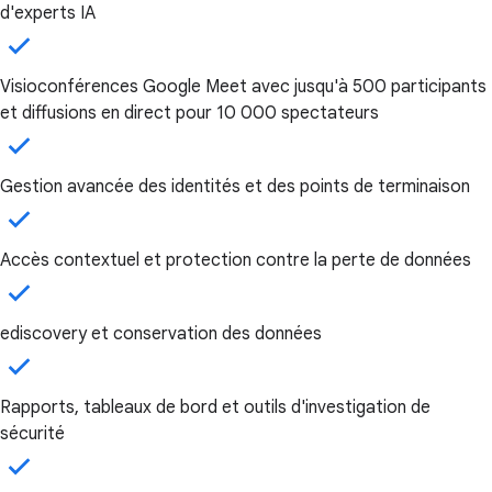
d'experts IA
Visioconférences Google Meet avec jusqu'à 500 participants
et diffusions en direct pour 10 000 spectateurs
Gestion avancée des identités et des points de terminaison
Accès contextuel et protection contre la perte de données
ediscovery et conservation des données
Rapports, tableaux de bord et outils d'investigation de
sécurité