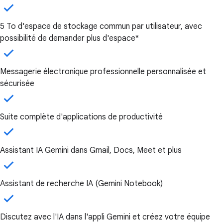
5 To d'espace de stockage commun par utilisateur, avec
possibilité de demander plus d'espace*
Messagerie électronique professionnelle personnalisée et
sécurisée
Suite complète d'applications de productivité
Assistant IA Gemini dans Gmail, Docs, Meet et plus
Assistant de recherche IA (Gemini Notebook)
Discutez avec l'IA dans l'appli Gemini et créez votre équipe