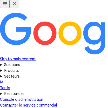
Skip to main content
Solutions
Produits
Secteurs
IA
Tarifs
Ressources
Console d'administration
Contacter le service commercial