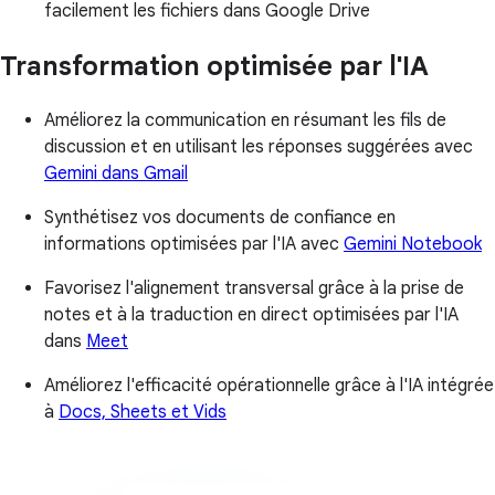
facilement les fichiers dans Google Drive
Transformation optimisée par l'IA
Améliorez la communication en résumant les fils de
discussion et en utilisant les réponses suggérées avec
Gemini dans Gmail
Synthétisez vos documents de confiance en
informations optimisées par l'IA avec
Gemini Notebook
Favorisez l'alignement transversal grâce à la prise de
notes et à la traduction en direct optimisées par l'IA
dans
Meet
Améliorez l'efficacité opérationnelle grâce à l'IA intégrée
à
Docs, Sheets et Vids