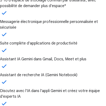
5 To d'espace de stockage commun par utilisateur, avec
possibilité de demander plus d'espace*
Messagerie électronique professionnelle personnalisée et
sécurisée
Suite complète d'applications de productivité
Assistant IA Gemini dans Gmail, Docs, Meet et plus
Assistant de recherche IA (Gemini Notebook)
Discutez avec l'IA dans l'appli Gemini et créez votre équipe
d'experts IA