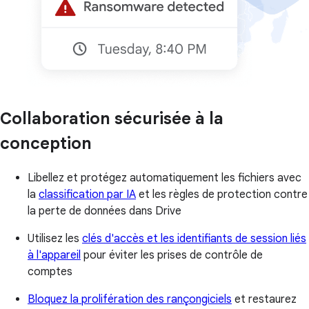
Collaboration sécurisée à la
conception
Libellez et protégez automatiquement les fichiers avec
la
classification par IA
et les règles de protection contre
la perte de données dans Drive
Utilisez les
clés d'accès et les identifiants de session liés
à l'appareil
pour éviter les prises de contrôle de
comptes
Bloquez la prolifération des rançongiciels
et restaurez