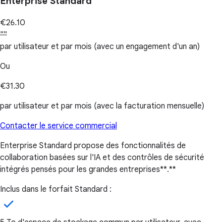
Enterprise Standard
€26.10
""
par utilisateur et par mois (avec un engagement d'un an)
Ou
€31.30
par utilisateur et par mois (avec la facturation mensuelle)
Contacter le service commercial
Enterprise Standard propose des fonctionnalités de
collaboration basées sur l'IA et des contrôles de sécurité
intégrés pensés pour les grandes entreprises**.**
Inclus dans le forfait Standard :