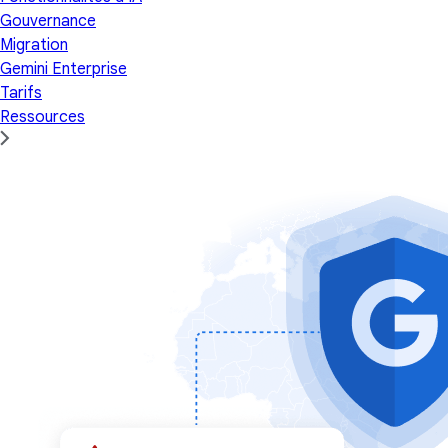
Gouvernance
Migration
Gemini Enterprise
Tarifs
Ressources