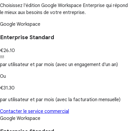
Choisissez l'édition Google Workspace Enterprise qui répond
le mieux aux besoins de votre entreprise.
Google Workspace
Enterprise Standard
€26.10
""
par utilisateur et par mois (avec un engagement d'un an)
Ou
€31.30
par utilisateur et par mois (avec la facturation mensuelle)
Contacter le service commercial
Google Workspace