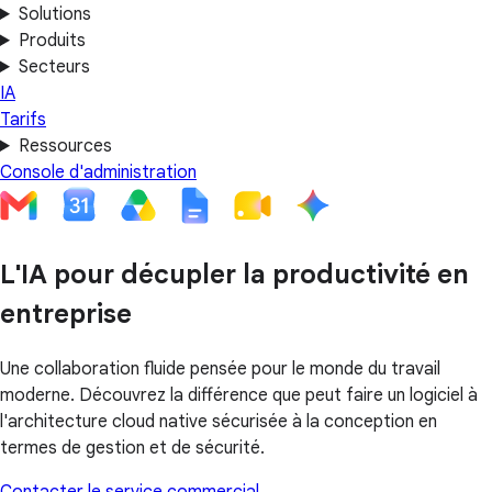
Solutions
Produits
Secteurs
IA
Tarifs
Ressources
Console d'administration
L'IA pour décupler la productivité en
entreprise
Une collaboration fluide pensée pour le monde du travail
moderne. Découvrez la différence que peut faire un logiciel à
l'architecture cloud native sécurisée à la conception en
termes de gestion et de sécurité.
Contacter le service commercial