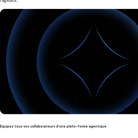
rapides.
Équipez tous vos collaborateurs d'une plate-forme agentique