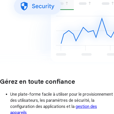
Gérez en toute confiance
Une plate-forme facile à utiliser pour le provisionnement
des utilisateurs, les paramètres de sécurité, la
configuration des applications et la
gestion des
appareils