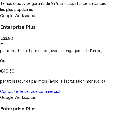
Temps d'activité garanti de 99,9 % + assistance Enhanced
les plus populaires
Google Workspace
Enterprise Plus
€33.80
""
par utilisateur et par mois (avec un engagement d'un an)
Ou
€40.50
par utilisateur et par mois (avec la facturation mensuelle)
Contacter le service commercial
Google Workspace
Enterprise Plus