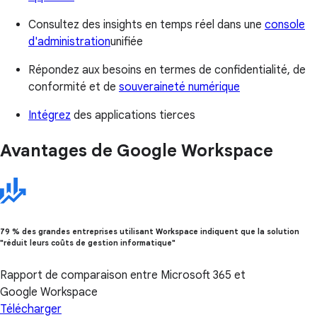
Consultez des insights en temps réel dans une
console
d'administration
unifiée
Répondez aux besoins en termes de confidentialité, de
conformité et de
souveraineté numérique
Intégrez
des applications tierces
Avantages de Google Workspace
79 % des grandes entreprises utilisant Workspace indiquent que la solution
"réduit leurs coûts de gestion informatique"
Rapport de comparaison entre Microsoft 365 et
Google Workspace
Télécharger