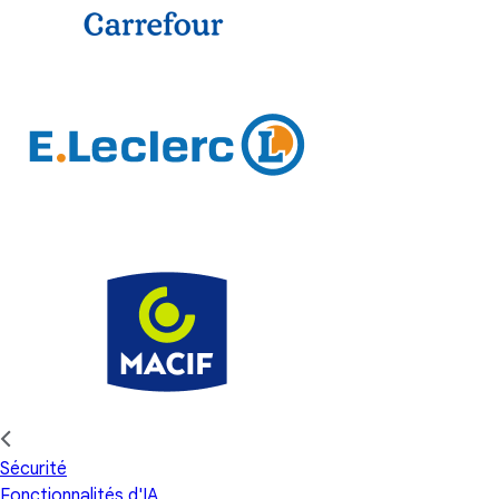
Sécurité
Fonctionnalités d'IA