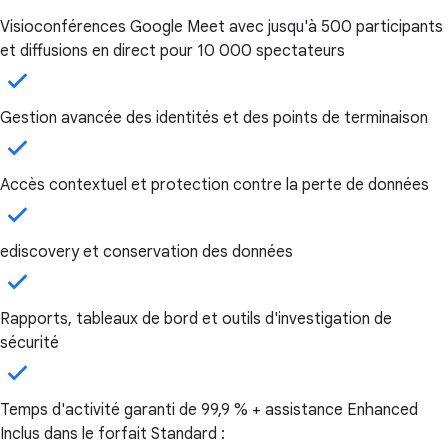
Visioconférences Google Meet avec jusqu'à 500 participants
et diffusions en direct pour 10 000 spectateurs
Gestion avancée des identités et des points de terminaison
Accès contextuel et protection contre la perte de données
ediscovery et conservation des données
Rapports, tableaux de bord et outils d'investigation de
sécurité
Temps d'activité garanti de 99,9 % + assistance Enhanced
Inclus dans le forfait Standard :