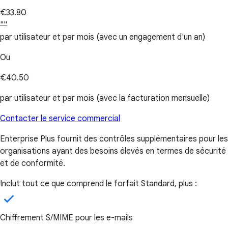
€33.80
""
par utilisateur et par mois (avec un engagement d'un an)
Ou
€40.50
par utilisateur et par mois (avec la facturation mensuelle)
Contacter le service commercial
Enterprise Plus fournit des contrôles supplémentaires pour les
organisations ayant des besoins élevés en termes de sécurité
et de conformité.
Inclut tout ce que comprend le forfait Standard, plus :
Chiffrement S/MIME pour les e-mails