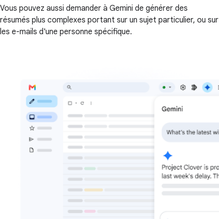
Vous pouvez aussi demander à Gemini de générer des
résumés plus complexes portant sur un sujet particulier, ou sur
les e-mails d'une personne spécifique.