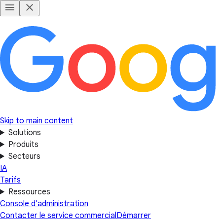
Skip to main content
Solutions
Produits
Secteurs
IA
Tarifs
Ressources
Console d'administration
Contacter le service commercial
Démarrer