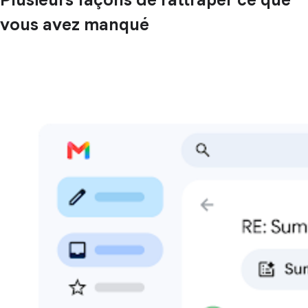
vous avez manqué