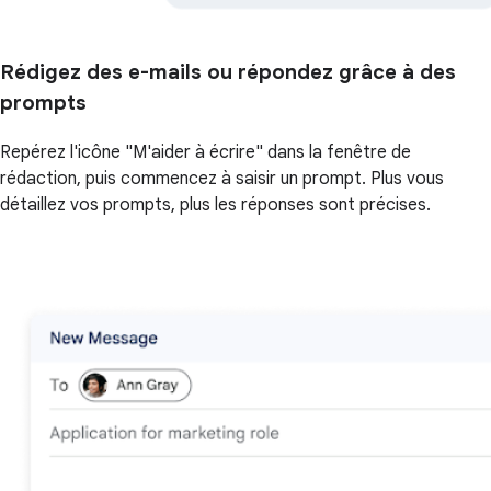
Rédigez des e-mails ou répondez grâce à des
prompts
Repérez l'icône "M'aider à écrire" dans la fenêtre de
rédaction, puis commencez à saisir un prompt. Plus vous
détaillez vos prompts, plus les réponses sont précises.