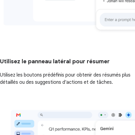
Utilisez le panneau latéral pour résumer
Utilisez les boutons prédéfinis pour obtenir des résumés plus
détaillés ou des suggestions d'actions et de tâches.