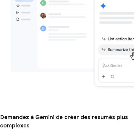
Demandez à Gemini de créer des résumés plus
complexes