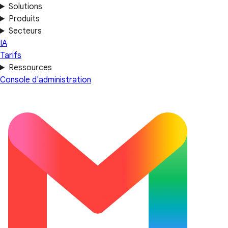
Solutions
Produits
Secteurs
IA
Tarifs
Ressources
Console d'administration