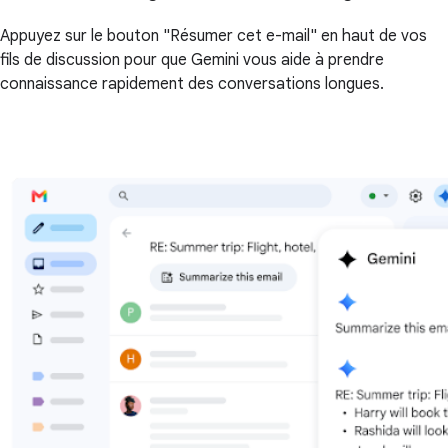
Appuyez sur le bouton "Résumer cet e-mail" en haut de vos
fils de discussion pour que Gemini vous aide à prendre
connaissance rapidement des conversations longues.