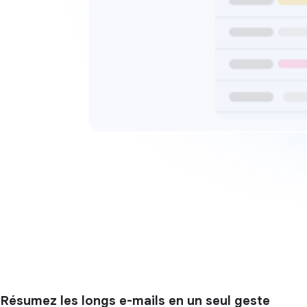
Résumez les longs e-mails en un seul geste