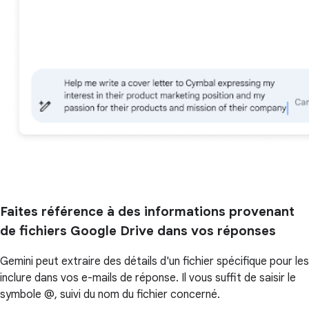
Faites référence à des informations provenant
de fichiers Google Drive dans vos réponses
Gemini peut extraire des détails d'un fichier spécifique pour les
inclure dans vos e-mails de réponse. Il vous suffit de saisir le
symbole @, suivi du nom du fichier concerné.