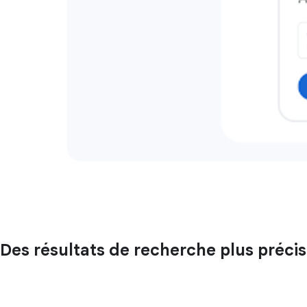
Des résultats de recherche plus précis