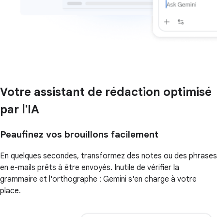
Votre assistant de rédaction optimisé
par l'IA
Peaufinez vos brouillons facilement
En quelques secondes, transformez des notes ou des phrases
en e-mails prêts à être envoyés. Inutile de vérifier la
grammaire et l'orthographe : Gemini s'en charge à votre
place.