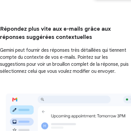
Répondez plus vite aux e-mails grâce aux
réponses suggérées contextuelles
Gemini peut fournir des réponses très détaillées qui tiennent
compte du contexte de vos e-mails. Pointez sur les
suggestions pour voir un brouillon complet de la réponse, puis
sélectionnez celui que vous voulez modifier ou envoyer.