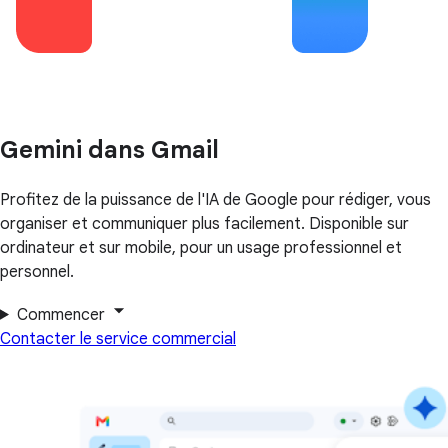
Gemini dans Gmail
Profitez de la puissance de l'IA de Google pour rédiger, vous
organiser et communiquer plus facilement. Disponible sur
ordinateur et sur mobile, pour un usage professionnel et
personnel.
Commencer
Contacter le service commercial