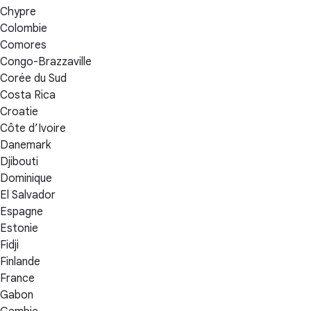
Chypre
Colombie
Comores
Congo-Brazzaville
Corée du Sud
Costa Rica
Croatie
Côte d’Ivoire
Danemark
Djibouti
Dominique
El Salvador
Espagne
Estonie
Fidji
Finlande
France
Gabon