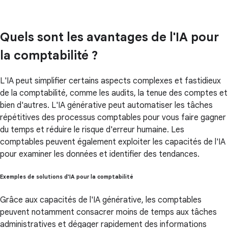
Quels sont les avantages de l'IA pour
la comptabilité ?
L'IA peut simplifier certains aspects complexes et fastidieux
de la comptabilité, comme les audits, la tenue des comptes et
bien d'autres. L'IA générative peut automatiser les tâches
répétitives des processus comptables pour vous faire gagner
du temps et réduire le risque d'erreur humaine. Les
comptables peuvent également exploiter les capacités de l'IA
pour examiner les données et identifier des tendances.
Exemples de solutions d'IA pour la comptabilité
Grâce aux capacités de l'IA générative, les comptables
peuvent notamment consacrer moins de temps aux tâches
administratives et dégager rapidement des informations