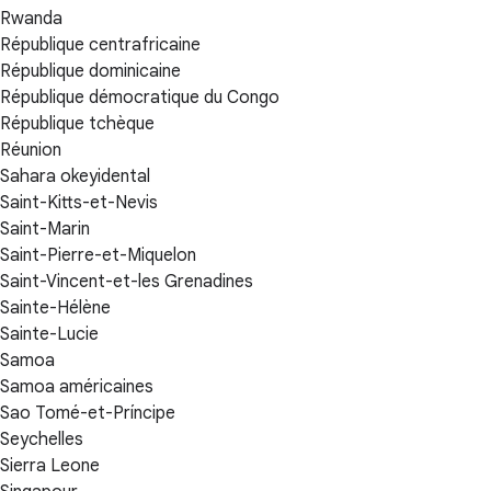
Rwanda
République centrafricaine
République dominicaine
République démocratique du Congo
République tchèque
Réunion
Sahara okeyidental
Saint-Kitts-et-Nevis
Saint-Marin
Saint-Pierre-et-Miquelon
Saint-Vincent-et-les Grenadines
Sainte-Hélène
Sainte-Lucie
Samoa
Samoa américaines
Sao Tomé-et-Príncipe
Seychelles
Sierra Leone