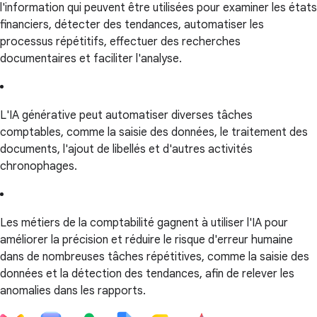
l'information qui peuvent être utilisées pour examiner les états
financiers, détecter des tendances, automatiser les
processus répétitifs, effectuer des recherches
documentaires et faciliter l'analyse.
L'IA générative peut automatiser diverses tâches
comptables, comme la saisie des données, le traitement des
documents, l'ajout de libellés et d'autres activités
chronophages.
Les métiers de la comptabilité gagnent à utiliser l'IA pour
améliorer la précision et réduire le risque d'erreur humaine
dans de nombreuses tâches répétitives, comme la saisie des
données et la détection des tendances, afin de relever les
anomalies dans les rapports.