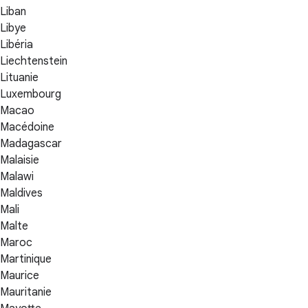
Liban
Libye
Libéria
Liechtenstein
Lituanie
Luxembourg
Macao
Macédoine
Madagascar
Malaisie
Malawi
Maldives
Mali
Malte
Maroc
Martinique
Maurice
Mauritanie