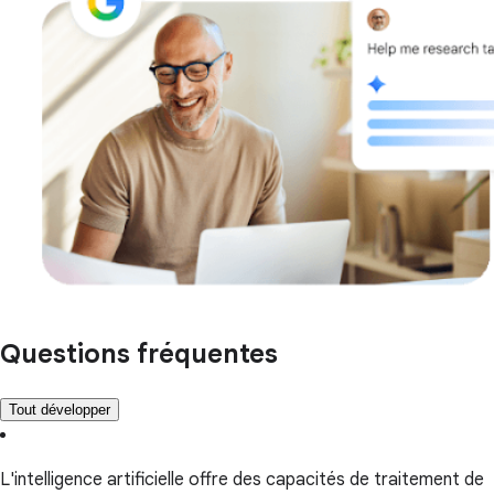
Questions fréquentes
Tout développer
L'intelligence artificielle offre des capacités de traitement de