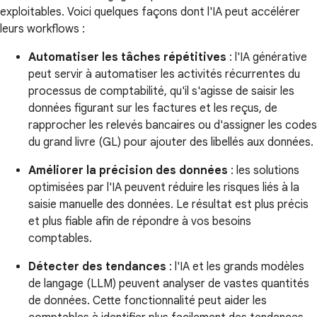
exploitables. Voici quelques façons dont l'IA peut accélérer
leurs workflows :
Automatiser les tâches répétitives
: l'IA générative
peut servir à automatiser les activités récurrentes du
processus de comptabilité, qu'il s'agisse de saisir les
données figurant sur les factures et les reçus, de
rapprocher les relevés bancaires ou d'assigner les codes
du grand livre (GL) pour ajouter des libellés aux données.
Améliorer la précision des données
: les solutions
optimisées par l'IA peuvent réduire les risques liés à la
saisie manuelle des données. Le résultat est plus précis
et plus fiable afin de répondre à vos besoins
comptables.
Détecter des tendances
: l'IA et les grands modèles
de langage (LLM) peuvent analyser de vastes quantités
de données. Cette fonctionnalité peut aider les