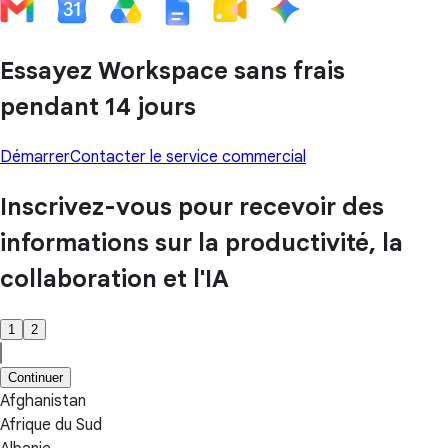
Essayez Workspace sans frais
pendant 14 jours
Démarrer
Contacter le service commercial
Inscrivez-vous pour recevoir des
informations sur la productivité, la
collaboration et l'IA
1
2
Continuer
Afghanistan
Afrique du Sud