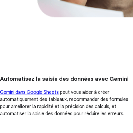
Automatisez la saisie des données avec Gemini
Gemini dans Google Sheets
peut vous aider à créer
automatiquement des tableaux, recommander des formules
pour améliorer la rapidité et la précision des calculs, et
automatiser la saisie des données pour réduire les erreurs.