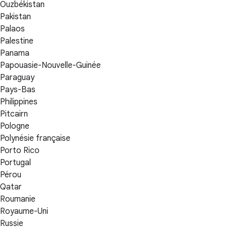
Ouzbékistan
Pakistan
Palaos
Palestine
Panama
Papouasie-Nouvelle-Guinée
Paraguay
Pays-Bas
Philippines
Pitcairn
Pologne
Polynésie française
Porto Rico
Portugal
Pérou
Qatar
Roumanie
Royaume-Uni
Russie