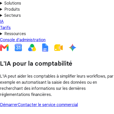
Solutions
Produits
Secteurs
IA
Tarifs
Ressources
Console d'administration
L'IA pour la comptabilité
L'IA peut aider les comptables à simplifier leurs workflows, par
exemple en automatisant la saisie des données ou en
recherchant des informations sur les dernières
réglementations financières.
Démarrer
Contacter le service commercial