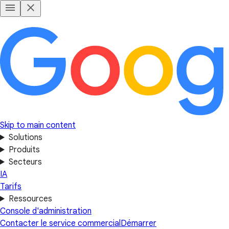
Skip to main content
Solutions
Produits
Secteurs
IA
Tarifs
Ressources
Console d'administration
Contacter le service commercial
Démarrer