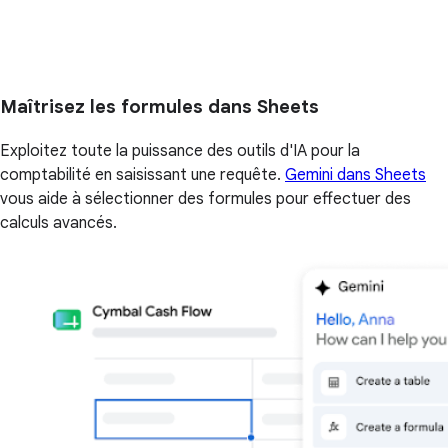
Maîtrisez les formules dans Sheets
Exploitez toute la puissance des outils d'IA pour la
comptabilité en saisissant une requête.
Gemini dans Sheets
vous aide à sélectionner des formules pour effectuer des
calculs avancés.