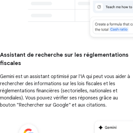
Assistant de recherche sur les réglementations
fiscales
Gemini est un assistant optimisé par l'IA qui peut vous aider à
rechercher des informations sur les lois fiscales et les
réglementations financières (sectorielles, nationales et
mondiales). Vous pouvez vérifier ses réponses grâce au
bouton "Rechercher sur Google" et aux citations.