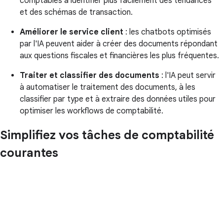
comptables à identifier plus facilement des tendances
et des schémas de transaction.
Améliorer le service client
: les chatbots optimisés
par l'IA peuvent aider à créer des documents répondant
aux questions fiscales et financières les plus fréquentes.
Traiter et classifier des documents
: l'IA peut servir
à automatiser le traitement des documents, à les
classifier par type et à extraire des données utiles pour
optimiser les workflows de comptabilité.
Simplifiez vos tâches de comptabilité
courantes