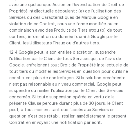
avec une quelconque Action en Revendication de Droit de
Propriété Intellectuelle découlant : (a) de l'utilisation des
Services ou des Caractéristiques de Marque Google en
violation de ce Contrat, sous une forme modifiée ou en
combinaison avec des Produits de Tiers et/ou (b) de tout
contenu, information ou donnée fourni à Google par le
Client, les Utilisateurs Finaux ou d'autres tiers.
12.4 Google peut, à son entière discrétion, suspendre
l'utilisation par le Client de tous Services qui, de l’avis de
Google, enfreignent tout Droit de Propriété Intellectuelle de
tout tiers ou modifier les Services en question pour qu’ils ne
constituent plus de contrefaçon. Si la solution précédente
n'est pas raisonnable au niveau commercial, Google peut
suspendre ou résilier l'utilisation par le Client des Services
concernés. Si toute suspension opérée en vertu de la
présente Clause perdure durant plus de 30 jours, le Client
peut, à tout moment tant que l'accès aux Services en
question n'est pas rétabli, résilier immédiatement le présent
Contrat en envoyant une notification par écrit.