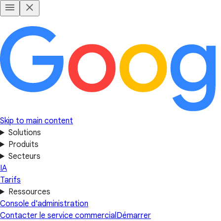
Skip to main content
Solutions
Produits
Secteurs
IA
Tarifs
Ressources
Console d'administration
Contacter le service commercial
Démarrer