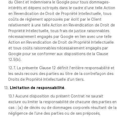
du Client et indemnisera le Google pour tous dommages-
intérêts et dépens octroyés dans le cadre d'une telle Action
en Revendication de Droit de Propriété Intellectuelle, tous
coûts de règlement approuvés par écrit par le Client
relativement à une telle Action en Revendication de Droit de
Propriété Intellectuelle, tous frais de justice raisonnables
nécessairement engagés par Google en lien avec une telle
Action en Revendication de Droit de Propriété Intellectuelle
et tous coûts raisonnables nécessairement engagés par
Google pour se conformer aux dispositions de la Clause
12.5(b).
12.7. La présente Clause 12 définit l'entière responsabilité et
les seuls recours des parties au titre de la contrefaçon des
Droits de Propriété Intellectuelle d'un tiers.
13.
Limitation de responsabilité
.
13.1 Aucune disposition du présent Contrat ne saurait
exclure ou limiter la responsabilité de chacune des parties en
cas : (a) de décès ou de dommages corporels résultant de la
négligence de l'une des parties ou de ses préposés,