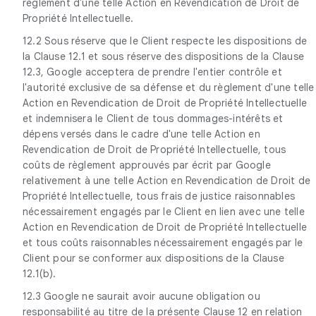
règlement d'une telle Action en Revendication de Droit de
Propriété Intellectuelle.
12.2 Sous réserve que le Client respecte les dispositions de
la Clause 12.1 et sous réserve des dispositions de la Clause
12.3, Google acceptera de prendre l'entier contrôle et
l'autorité exclusive de sa défense et du règlement d'une telle
Action en Revendication de Droit de Propriété Intellectuelle
et indemnisera le Client de tous dommages-intérêts et
dépens versés dans le cadre d'une telle Action en
Revendication de Droit de Propriété Intellectuelle, tous
coûts de règlement approuvés par écrit par Google
relativement à une telle Action en Revendication de Droit de
Propriété Intellectuelle, tous frais de justice raisonnables
nécessairement engagés par le Client en lien avec une telle
Action en Revendication de Droit de Propriété Intellectuelle
et tous coûts raisonnables nécessairement engagés par le
Client pour se conformer aux dispositions de la Clause
12.1(b).
12.3 Google ne saurait avoir aucune obligation ou
responsabilité au titre de la présente Clause 12 en relation