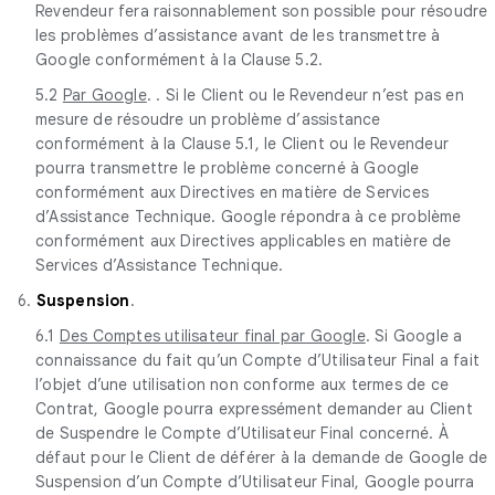
Revendeur fera raisonnablement son possible pour résoudre
les problèmes d’assistance avant de les transmettre à
Google conformément à la Clause 5.2.
5.2
Par Google
. . Si le Client ou le Revendeur n’est pas en
mesure de résoudre un problème d’assistance
conformément à la Clause 5.1, le Client ou le Revendeur
pourra transmettre le problème concerné à Google
conformément aux Directives en matière de Services
d’Assistance Technique. Google répondra à ce problème
conformément aux Directives applicables en matière de
Services d’Assistance Technique.
6.
Suspension
.
6.1
Des Comptes utilisateur final par Google
. Si Google a
connaissance du fait qu’un Compte d’Utilisateur Final a fait
l’objet d’une utilisation non conforme aux termes de ce
Contrat, Google pourra expressément demander au Client
de Suspendre le Compte d’Utilisateur Final concerné. À
défaut pour le Client de déférer à la demande de Google de
Suspension d’un Compte d’Utilisateur Final, Google pourra