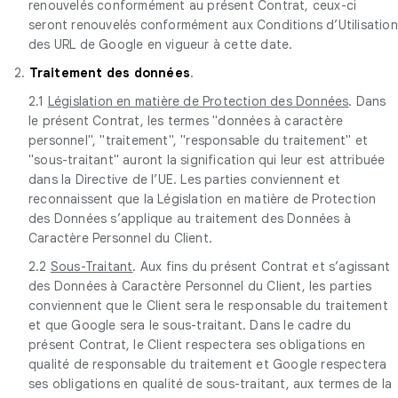
renouvelés conformément au présent Contrat, ceux-ci
seront renouvelés conformément aux Conditions d’Utilisation
des URL de Google en vigueur à cette date.
2.
Traitement des données
.
2.1
Législation en matière de Protection des Données
. Dans
le présent Contrat, les termes "données à caractère
personnel", "traitement", "responsable du traitement" et
"sous-traitant" auront la signification qui leur est attribuée
dans la Directive de l’UE. Les parties conviennent et
reconnaissent que la Législation en matière de Protection
des Données s’applique au traitement des Données à
Caractère Personnel du Client.
2.2
Sous-Traitant
. Aux fins du présent Contrat et s’agissant
des Données à Caractère Personnel du Client, les parties
conviennent que le Client sera le responsable du traitement
et que Google sera le sous-traitant. Dans le cadre du
présent Contrat, le Client respectera ses obligations en
qualité de responsable du traitement et Google respectera
ses obligations en qualité de sous-traitant, aux termes de la