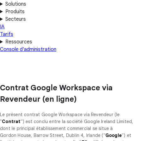
Solutions
Produits
Secteurs
IA
Tarifs
Ressources
Console d'administration
Contrat Google Workspace via
Revendeur (en ligne)
Le présent contrat Google Workspace via Revendeur (le
"
Contrat
") est conclu entre la société Google Ireland Limited,
dont le principal établissement commercial se situe à
Gordon House, Barrow Street, Dublin 4, Irlande ("
Google
") et