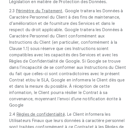
Législation en matière de Protection des Données.
2.3
Périmètre du Traitement
. Google traitera les Données à
Caractère Personnel du Client à des fins de maintenance,
d’amélioration et de fourniture des Services et dans le
respect du droit applicable. Google traitera les Données à
Caractère Personnel du Client conformément aux
Instructions du Client (en particulier, conformément à la
Clause 1.1) sous réserve que ces Instructions soient
compatibles avec les capacités des Services et avec les
Règles de Confidentialité de Google. Si Google se trouve
dans l’incapacité de se conformer aux Instructions du Client
du fait que celles-ci sont contradictoires avec le présent
Contrat et/ou le SLA, Google en informera le Client dès que
et dans la mesure du possible. À réception de cette
information, le Client pourra résilier le Contrat à sa
convenance, moyennant l’envoi d’une notification écrite à
Google
2.4
Règles de confidentialité
. Le Client informera les
Utilisateurs Finaux que leurs données à caractère personnel
sont traitées conformément à ce Contratet à les Règles de