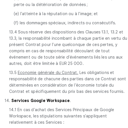
perte ou la détérioration de données ;
(e) l'atteinte à la réputation ou à l'image; et
(f) les dommages spéciaux, indirects ou consécutifs.
13.4 Sous réserve des dispositions des Clauses 13.1, 13.2 et
13.3, la responsabilité incombant à chaque partie en vertu du
présent Contrat pour l'une quelconque de ces pertes, y
compris en cas de responsabilité découlant de tout
événement ou de toute série d'événements liés les uns aux
autres, doit être limitée à EUR 25 000.
13.5
Economie générale du Contrat.
Les obligations et
responsabilité de chacune des parties dans ce Contrat sont
déterminées en considération de l’économie totale du
Contrat et spécifiquement du prix bas des services fournis.
14.
Services Google Workspace
.
14.1 En cas d'achat des Services Principaux de Google
Workspace, les stipulations suivantes s'appliquent
relativement à ces Services :