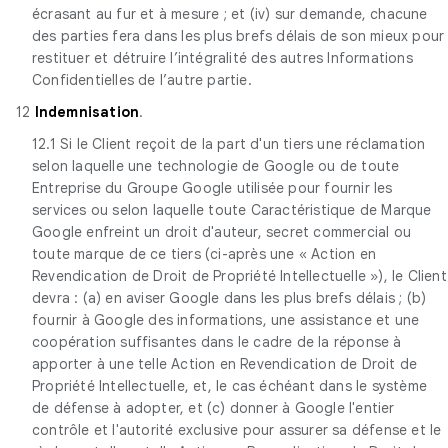
écrasant au fur et à mesure ; et (iv) sur demande, chacune
des parties fera dans les plus brefs délais de son mieux pour
restituer et détruire l’intégralité des autres Informations
Confidentielles de l’autre partie.
12
Indemnisation
.
12.1 Si le Client reçoit de la part d'un tiers une réclamation
selon laquelle une technologie de Google ou de toute
Entreprise du Groupe Google utilisée pour fournir les
services ou selon laquelle toute Caractéristique de Marque
Google enfreint un droit d'auteur, secret commercial ou
toute marque de ce tiers (ci-après une « Action en
Revendication de Droit de Propriété Intellectuelle »), le Client
devra : (a) en aviser Google dans les plus brefs délais ; (b)
fournir à Google des informations, une assistance et une
coopération suffisantes dans le cadre de la réponse à
apporter à une telle Action en Revendication de Droit de
Propriété Intellectuelle, et, le cas échéant dans le système
de défense à adopter, et (c) donner à Google l'entier
contrôle et l'autorité exclusive pour assurer sa défense et le