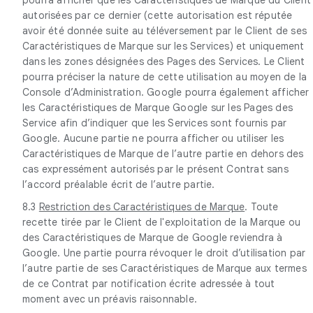
autorisées par ce dernier (cette autorisation est réputée
avoir été donnée suite au téléversement par le Client de ses
Caractéristiques de Marque sur les Services) et uniquement
dans les zones désignées des Pages des Services. Le Client
pourra préciser la nature de cette utilisation au moyen de la
Console d’Administration. Google pourra également afficher
les Caractéristiques de Marque Google sur les Pages des
Service afin d’indiquer que les Services sont fournis par
Google. Aucune partie ne pourra afficher ou utiliser les
Caractéristiques de Marque de l’autre partie en dehors des
cas expressément autorisés par le présent Contrat sans
l’accord préalable écrit de l’autre partie.
8.3
Restriction des Caractéristiques de Marque
. Toute
recette tirée par le Client de l'exploitation de la Marque ou
des Caractéristiques de Marque de Google reviendra à
Google. Une partie pourra révoquer le droit d’utilisation par
l’autre partie de ses Caractéristiques de Marque aux termes
de ce Contrat par notification écrite adressée à tout
moment avec un préavis raisonnable.