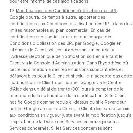
pour être informé de ces modifications.
1.3
Modifications des Conditions d'utilisation des URL
.
Google pourra, de temps à autre, apporter des
modifications aux Conditions d’Utilisation des URL, dans des
limites raisonnables au plan commercial. En cas de
modification substantielle de l’une quelconque des
Conditions d’Utilisation des URL par Google, Google en
informera le Client soit en lui adressant un courriel à
l’Adresse Électronique de Notification soit en alertant le
Client via la Console d’Administration. Dans l’hypothèse où
cette modification a des répercussions substantielles et
défavorables pour le Client et si celui-ci n’accepte pas cette
modification, le Client doit notifier Google via le Centre
d’Aide dans un délai de trente (30) jours à compter de la
réception de la notification de la modification. Si le Client
notifie Google comme requis ci-dessus ou si le Revendeur
notifie Google au nom du Client, le Client demeurera soumis
aux conditions en vigueur juste avant la modification jusqu’à
l’expiration de la Durée des Services en cours pour les
Services concernés. Si les Services concernés sont