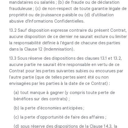
mandataires ou salariés ; (b) de fraude ou de déclaration
frauduleuse ; (c) de non-respect de toute garantie légale de
propriété ou de jouissance paisible ou (d) d'utilisation
abusive d'Informations Confidentielles.
13.2 Sauf disposition expresse contraire du présent Contrat,
aucune disposition de ce dernier ne saurait exclure ou limiter
la responsabilité définie à l'égard de chacune des parties
dans la Clause 12 (Indemnisation).
13.3 Sous réserve des dispositions des clauses 13.1 et 13.2,
aucune partie ne saurait être responsable en vertu de ce
Contrat pour les pertes suivantes subies ou encourues par
l'autre partie (que de telles pertes aient été ou non
envisagées par les parties à la date de ce Contrat) :
(a) tout manque à gagner (y compris toute perte de
bénéfices sur des contrats) ;
(b) la perte d'économies anticipées ;
(c) la perte d'opportunité de faire des affaires ;
(d) sous réserve des dispositions de la Clause 14.3, la