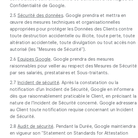
Confidentialité de Google.
2.5
Sécurité des données
. Google prendra et mettra en
œuvre des mesures techniques et organisationnelles
appropriées pour protéger les Données des Clients contre
toute destruction accidentelle ou illicite, toute perte, toute
altération accidentelle, toute divulgation ou tout accès non
autorisé (les "Mesures de Sécurité").
2.6
Equipes Google
. Google prendra des mesures
raisonnables pour veiller au respect des Mesures de Sécurité
par ses salariés, prestataires et Sous-traitants.
2.7
Incident de sécurité
. Après la constatation ou la
notification d’un Incident de Sécurité, Google en informera
dès que raisonnablement praticable le Client, en précisant la
nature de l’Incident de Sécurité concerné. Google adressera
au Client toute notification requise concernant un Incident
de Sécurité.
2.8
Audit de sécurité
. Pendant la Durée, Google maintiendra
en vigueur son "Statement on Standards for Attestation