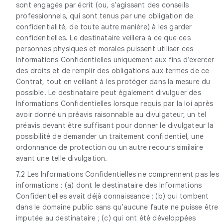
sont engagés par écrit (ou, s’agissant des conseils
professionnels, qui sont tenus par une obligation de
confidentialité, de toute autre manière) à les garder
confidentielles. Le destinataire veillera à ce que ces
personnes physiques et morales puissent utiliser ces
Informations Confidentielles uniquement aux fins d’exercer
des droits et de remplir des obligations aux termes de ce
Contrat, tout en veillant à les protéger dans la mesure du
possible. Le destinataire peut également divulguer des
Informations Confidentielles lorsque requis par la loi après
avoir donné un préavis raisonnable au divulgateur, un tel
préavis devant être suffisant pour donner le divulgateur la
possibilité de demander un traitement confidentiel, une
ordonnance de protection ou un autre recours similaire
avant une telle divulgation.
7.2 Les Informations Confidentielles ne comprennent pas les
informations : (a) dont le destinataire des Informations
Confidentielles avait déjà connaissance ; (b) qui tombent
dans le domaine public sans qu’aucune faute ne puisse être
imputée au destinataire ; (c) qui ont été développées