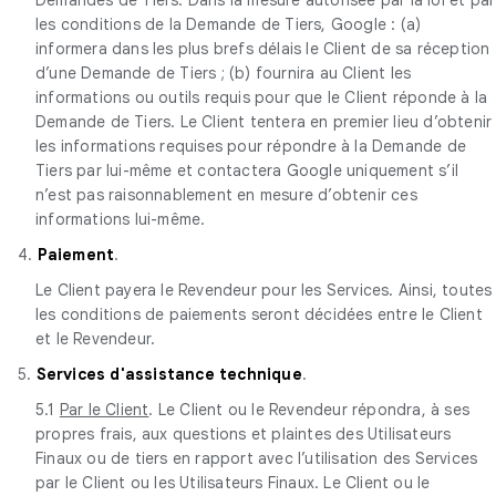
les conditions de la Demande de Tiers, Google : (a)
informera dans les plus brefs délais le Client de sa réception
d’une Demande de Tiers ; (b) fournira au Client les
informations ou outils requis pour que le Client réponde à la
Demande de Tiers. Le Client tentera en premier lieu d’obtenir
les informations requises pour répondre à la Demande de
Tiers par lui-même et contactera Google uniquement s’il
n’est pas raisonnablement en mesure d’obtenir ces
informations lui-même.
4.
Paiement
.
Le Client payera le Revendeur pour les Services. Ainsi, toutes
les conditions de paiements seront décidées entre le Client
et le Revendeur.
5.
Services d'assistance technique
.
5.1
Par le Client
. Le Client ou le Revendeur répondra, à ses
propres frais, aux questions et plaintes des Utilisateurs
Finaux ou de tiers en rapport avec l’utilisation des Services
par le Client ou les Utilisateurs Finaux. Le Client ou le