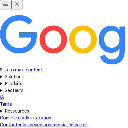
Skip to main content
Solutions
Produits
Secteurs
IA
Tarifs
Ressources
Console d'administration
Contacter le service commercial
Démarrer