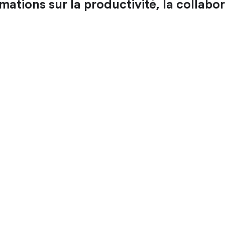
ations sur la productivité, la collabora