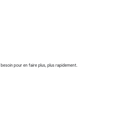
 besoin pour en faire plus, plus rapidement.