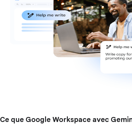
Ce que Google Workspace avec Gemini