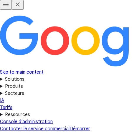
Skip to main content
Solutions
Produits
Secteurs
IA
Tarifs
Ressources
Console d'administration
Contacter le service commercial
Démarrer