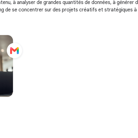
tenu, à analyser de grandes quantités de données, à générer 
g de se concentrer sur des projets créatifs et stratégiques à 