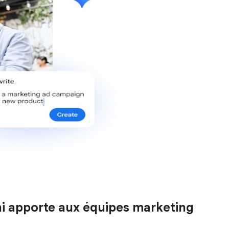
 apporte aux équipes marketing