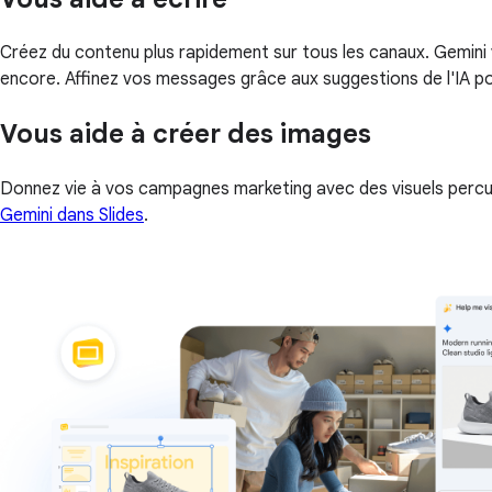
Créez du contenu plus rapidement sur tous les canaux. Gemini
encore. Affinez vos messages grâce aux suggestions de l'IA po
Vous aide à créer des images
Donnez vie à vos campagnes marketing avec des visuels percuta
Gemini dans Slides
.