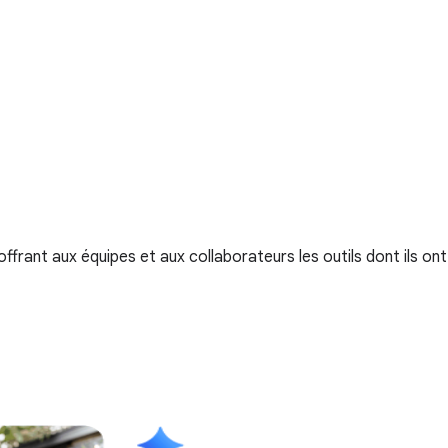
ffrant aux équipes et aux collaborateurs les outils dont ils ont