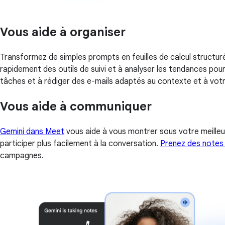
Vous aide à organiser
Transformez de simples prompts en feuilles de calcul structur
rapidement des outils de suivi et à analyser les tendances pou
tâches et à rédiger des e-mails adaptés au contexte et à votre
Vous aide à communiquer
Gemini dans Meet
vous aide à vous montrer sous votre meilleur
participer plus facilement à la conversation.
Prenez des notes 
campagnes.