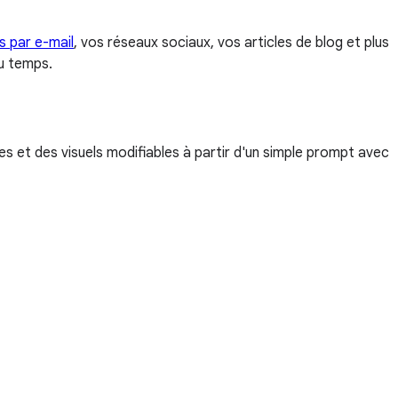
 par e-mail
, vos réseaux sociaux, vos articles de blog et plus
du temps.
s et des visuels modifiables à partir d'un simple prompt avec