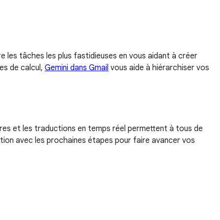
e les tâches les plus fastidieuses en vous aidant à créer
es de calcul,
Gemini dans Gmail
vous aide à hiérarchiser vos
tres et les traductions en temps réel permettent à tous de
ption avec les prochaines étapes pour faire avancer vos