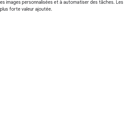
des images personnalisées et à automatiser des tâches. Les
plus forte valeur ajoutée.