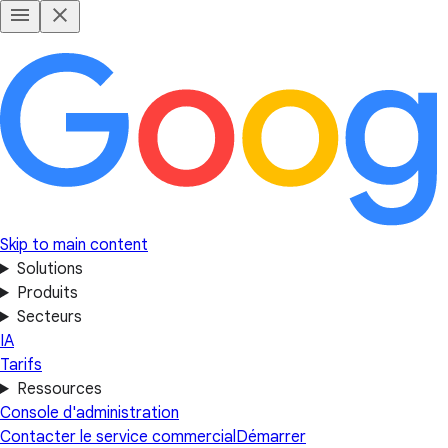
Skip to main content
Solutions
Produits
Secteurs
IA
Tarifs
Ressources
Console d'administration
Contacter le service commercial
Démarrer