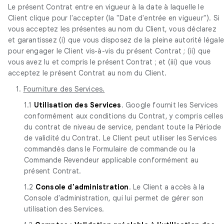
Le présent Contrat entre en vigueur à la date à laquelle le
Client clique pour l'accepter (la "Date d'entrée en vigueur"). Si
vous acceptez les présentes au nom du Client, vous déclarez
et garantissez (i) que vous disposez de la pleine autorité légal
pour engager le Client vis-à-vis du présent Contrat ; (ii) que
vous avez lu et compris le présent Contrat ; et (iii) que vous
acceptez le présent Contrat au nom du Client.
1.
Fourniture des Services.
1.1
Utilisation des Services
. Google fournit les Services
conformément aux conditions du Contrat, y compris celles
du contrat de niveau de service, pendant toute la Période
de validité du Contrat. Le Client peut utiliser les Services
commandés dans le Formulaire de commande ou la
Commande Revendeur applicable conformément au
présent Contrat.
1.2
Console d'administration
. Le Client a accès à la
Console d'administration, qui lui permet de gérer son
utilisation des Services.