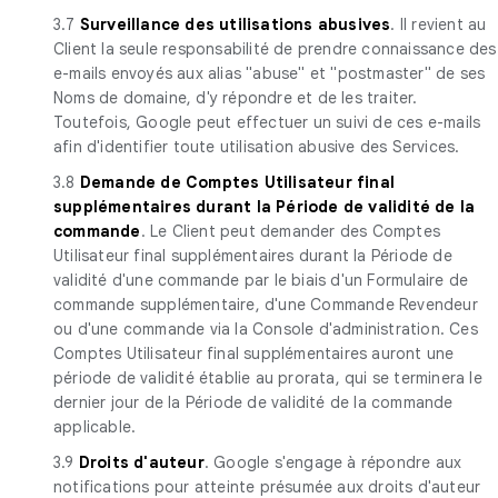
3.7
Surveillance des utilisations abusives
. Il revient au
Client la seule responsabilité de prendre connaissance des
e-mails envoyés aux alias "abuse" et "postmaster" de ses
Noms de domaine, d'y répondre et de les traiter.
Toutefois, Google peut effectuer un suivi de ces e-mails
afin d'identifier toute utilisation abusive des Services.
3.8
Demande de Comptes Utilisateur final
supplémentaires durant la Période de validité de la
commande
. Le Client peut demander des Comptes
Utilisateur final supplémentaires durant la Période de
validité d'une commande par le biais d'un Formulaire de
commande supplémentaire, d'une Commande Revendeur
ou d'une commande via la Console d'administration. Ces
Comptes Utilisateur final supplémentaires auront une
période de validité établie au prorata, qui se terminera le
dernier jour de la Période de validité de la commande
applicable.
3.9
Droits d'auteur
. Google s'engage à répondre aux
notifications pour atteinte présumée aux droits d'auteur