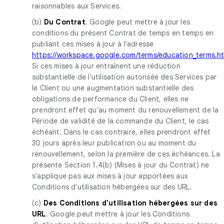
raisonnables aux Services.
(b)
Du Contrat
. Google peut mettre à jour les
conditions du présent Contrat de temps en temps en
publiant ces mises à jour à l'adresse
https://workspace.google.com/terms/education_terms.h
Si ces mises à jour entraînent une réduction
substantielle de l'utilisation autorisée des Services par
le Client ou une augmentation substantielle des
obligations de performance du Client, elles ne
prendront effet qu'au moment du renouvellement de la
Période de validité de la commande du Client, le cas
échéant. Dans le cas contraire, elles prendront effet
30 jours après leur publication ou au moment du
renouvellement, selon la première de ces échéances. La
présente Section 1.4(b) (Mises à jour du Contrat) ne
s'applique pas aux mises à jour apportées aux
Conditions d'utilisation hébergées sur des URL.
(c)
Des Conditions d'utilisation hébergées sur des
URL
. Google peut mettre à jour les Conditions