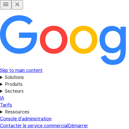
Skip to main content
Solutions
Produits
Secteurs
IA
Tarifs
Ressources
Console d'administration
Contacter le service commercial
Démarrer