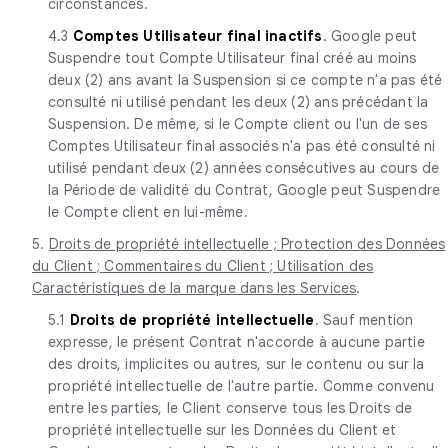
circonstances.
4.3
Comptes Utilisateur final inactifs
. Google peut
Suspendre tout Compte Utilisateur final créé au moins
deux (2) ans avant la Suspension si ce compte n'a pas été
consulté ni utilisé pendant les deux (2) ans précédant la
Suspension. De même, si le Compte client ou l'un de ses
Comptes Utilisateur final associés n'a pas été consulté ni
utilisé pendant deux (2) années consécutives au cours de
la Période de validité du Contrat, Google peut Suspendre
le Compte client en lui-même.
5.
Droits de propriété intellectuelle ; Protection des Données
du Client ; Commentaires du Client ; Utilisation des
Caractéristiques de la marque dans les Services
.
5.1
Droits de propriété intellectuelle
. Sauf mention
expresse, le présent Contrat n'accorde à aucune partie
des droits, implicites ou autres, sur le contenu ou sur la
propriété intellectuelle de l'autre partie. Comme convenu
entre les parties, le Client conserve tous les Droits de
propriété intellectuelle sur les Données du Client et