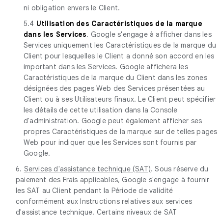
ni obligation envers le Client.
5.4
Utilisation des Caractéristiques de la marque
dans les Services
. Google s'engage à afficher dans les
Services uniquement les Caractéristiques de la marque du
Client pour lesquelles le Client a donné son accord en les
important dans les Services. Google affichera les
Caractéristiques de la marque du Client dans les zones
désignées des pages Web des Services présentées au
Client ou à ses Utilisateurs finaux. Le Client peut spécifier
les détails de cette utilisation dans la Console
d'administration. Google peut également afficher ses
propres Caractéristiques de la marque sur de telles pages
Web pour indiquer que les Services sont fournis par
Google.
6.
Services d'assistance technique (SAT)
. Sous réserve du
paiement des Frais applicables, Google s'engage à fournir
les SAT au Client pendant la Période de validité
conformément aux Instructions relatives aux services
d'assistance technique. Certains niveaux de SAT