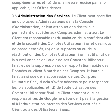
complémentaires et (b) dans la mesure requise par la loi
applicable, les Offres tierces.
3.6
Administration des Services
. Le Client peut spécifier
un ou plusieurs Administrateurs dans la Console
d'administration, et leur attribuer des droits leur
permettant d'accéder aux Comptes administrateur. Le
Client est responsable (a) du maintien de la confidentialité
et de la sécurité des Comptes Utilisateur final et des mots
de passe associés, (b) de la suppression ou de la
réattribution des Comptes Utilisateur final inactifs, (c) de
la surveillance et de l'audit de ses Comptes Utilisateur
final, et de la suppression ou de l'exportation rapide des
Données du client à partir de ces Comptes Utilisateur
final, ainsi que de la suppression de ces Comptes
Utilisateur final, si cela s'avère nécessaire pour respecter
les lois applicables, et (d) de toute utilisation des
Comptes Utilisateur final. Le Client convient que les
responsabilités de Google ne s'étendent pas à la gestion
ni à l'administration internes des Services destinés au
Client ou à des Utilisateurs finaux.