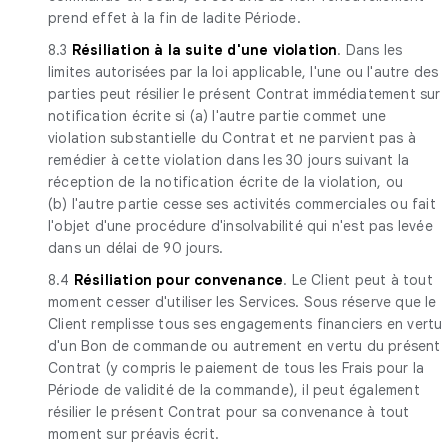
prend effet à la fin de ladite Période.
8.3
Résiliation à la suite d'une violation
. Dans les
limites autorisées par la loi applicable, l'une ou l'autre des
parties peut résilier le présent Contrat immédiatement sur
notification écrite si (a) l'autre partie commet une
violation substantielle du Contrat et ne parvient pas à
remédier à cette violation dans les 30 jours suivant la
réception de la notification écrite de la violation, ou
(b) l'autre partie cesse ses activités commerciales ou fait
l'objet d'une procédure d'insolvabilité qui n'est pas levée
dans un délai de 90 jours.
8.4
Résiliation pour convenance
. Le Client peut à tout
moment cesser d'utiliser les Services. Sous réserve que le
Client remplisse tous ses engagements financiers en vertu
d'un Bon de commande ou autrement en vertu du présent
Contrat (y compris le paiement de tous les Frais pour la
Période de validité de la commande), il peut également
résilier le présent Contrat pour sa convenance à tout
moment sur préavis écrit.