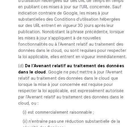
d'utilisation hébergées sur des URL de temps en temps
en publiant ces mises à jour sur l'URL concernée. Sauf
indication contraire de Google, les mises à jour
substantielles des Conditions d'utilisation hébergées
sur des URL entrent en vigueur 30 jours après leur
publication. Nonobstant la phrase précédente, lorsque
les mises à jour s'appliquent à de nouvelles
fonctionnalités ou à l'Avenant relatif au traitement des
données dans le cloud, ou sont requises pour respecter
la loi applicable, elles entrent en vigueur immédiatement.
(d)
De l'Avenant relatif au traitement des données
dans le cloud
. Google ne peut mettre à jour l'Avenant
relatif au traitement des données dans le cloud que
lorsque la mise à jour concernée est requise pour
respecter la loi applicable, est expressément autorisée
par l'Avenant relatif au traitement des données dans le
cloud, ou :
(i) est commercialement raisonnable ;
(ii) n'entraîne pas une réduction substantielle de la