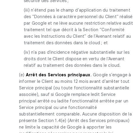
sécurité des Services ;
(iii) n'étend pas le champ d'application du traitement
des "Données à caractère personnel du Client" réalisé
par Google et ne lève aucune restriction relative audi
traitement tel que décrit à la Section "Conformité
avec les Instructions du Client" de l'Avenant relatif au
traitement des données dans le cloud ; et
(iv) n'a pas d'incidence négative substantielle sur les
droits dont le Client dispose en vertu de l'Avenant
relatif au traitement des données dans le cloud.
(e)
Arrêt des Services principaux
. Google s'engage à
informer le Client au moins 12 mois avant d'arrêter tout
Service principal (ou toute fonctionnalité substantielle
associée), sauf si Google remplace ledit Service
principal arrêté ou ladite fonctionnalité arrêtée par un
Service principal ou une fonctionnalité
substantiellement comparable. Aucune disposition de la
présente Section 1.4(e) (Arrêt des Services principaux)
ne limite la capacité de Google à apporter les