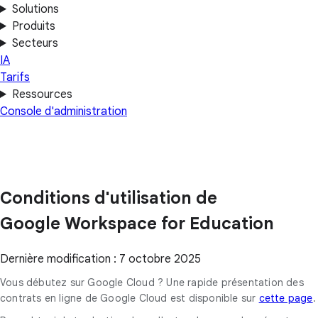
Solutions
Produits
Secteurs
IA
Tarifs
Ressources
Console d'administration
Conditions d'utilisation de
Google Workspace for Education
Dernière modification : 7 octobre 2025
Vous débutez sur Google Cloud ? Une rapide présentation des
contrats en ligne de Google Cloud est disponible sur
cette page
.