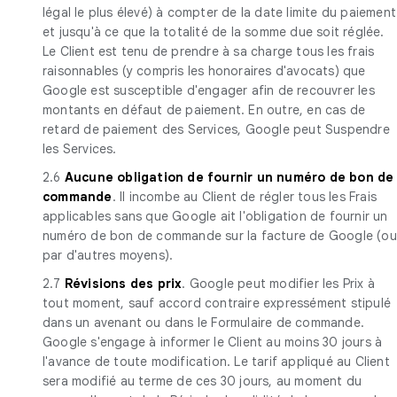
légal le plus élevé) à compter de la date limite du paiement
et jusqu'à ce que la totalité de la somme due soit réglée.
Le Client est tenu de prendre à sa charge tous les frais
raisonnables (y compris les honoraires d'avocats) que
Google est susceptible d'engager afin de recouvrer les
montants en défaut de paiement. En outre, en cas de
retard de paiement des Services, Google peut Suspendre
les Services.
2.6
Aucune obligation de fournir un numéro de bon de
commande
. Il incombe au Client de régler tous les Frais
applicables sans que Google ait l'obligation de fournir un
numéro de bon de commande sur la facture de Google (ou
par d'autres moyens).
2.7
Révisions des prix
. Google peut modifier les Prix à
tout moment, sauf accord contraire expressément stipulé
dans un avenant ou dans le Formulaire de commande.
Google s'engage à informer le Client au moins 30 jours à
l'avance de toute modification. Le tarif appliqué au Client
sera modifié au terme de ces 30 jours, au moment du