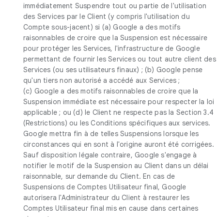
immédiatement Suspendre tout ou partie de l'utilisation
des Services par le Client (y compris l'utilisation du
Compte sous-jacent) si (a) Google a des motifs
raisonnables de croire que la Suspension est nécessaire
pour protéger les Services, l'infrastructure de Google
permettant de fournir les Services ou tout autre client des
Services (ou ses utilisateurs finaux) ; (b) Google pense
qu'un tiers non autorisé a accédé aux Services ;
(c) Google a des motifs raisonnables de croire que la
Suspension immédiate est nécessaire pour respecter la loi
applicable ; ou (d) le Client ne respecte pas la Section 3.4
(Restrictions) ou les Conditions spécifiques aux services.
Google mettra fin à de telles Suspensions lorsque les
circonstances qui en sont à l'origine auront été corrigées.
Sauf disposition légale contraire, Google s'engage à
notifier le motif de la Suspension au Client dans un délai
raisonnable, sur demande du Client. En cas de
Suspensions de Comptes Utilisateur final, Google
autorisera l'Administrateur du Client à restaurer les
Comptes Utilisateur final mis en cause dans certaines