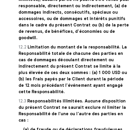
responsable, directement ou indirectement, (a) de
dommages indirects, consécutifs, spéciaux ou
accessoires, ou de dommages et intérêts punitifs
dans le cadre du présent Contrat ou (b) de la perte
de revenus, de bénéfices, d'économies ou de
goodwill.
12.2
Limitation du montant de la responsabilité. La
Responsabilité totale de chacune des parties en
cas de dommages découlant directement ou
indirectement du présent Contrat se limite à la
plus élevée de ces deux sommes : (a) 1 000 USD ou
(b) les Frais payés par le Client durant la période
de 12 mois précédant l'événement ayant engagé
cette Responsabilité.
12.3
Responsabilités illimitées. Aucune disposition
du présent Contrat ne saurait exclure ni limiter la
Responsabilité de l'une ou l'autre des parties en
cas :
(a) de fraude ou de déclarations frauduleuses,