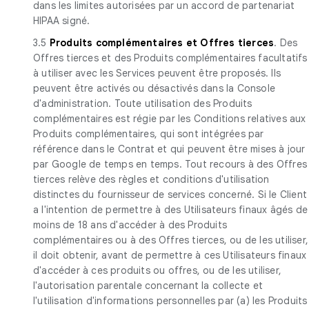
dans les limites autorisées par un accord de partenariat
HIPAA signé.
3.5
Produits complémentaires et Offres tierces
. Des
Offres tierces et des Produits complémentaires facultatifs
à utiliser avec les Services peuvent être proposés. Ils
peuvent être activés ou désactivés dans la Console
d'administration. Toute utilisation des Produits
complémentaires est régie par les Conditions relatives aux
Produits complémentaires, qui sont intégrées par
référence dans le Contrat et qui peuvent être mises à jour
par Google de temps en temps. Tout recours à des Offres
tierces relève des règles et conditions d'utilisation
distinctes du fournisseur de services concerné. Si le Client
a l'intention de permettre à des Utilisateurs finaux âgés de
moins de 18 ans d'accéder à des Produits
complémentaires ou à des Offres tierces, ou de les utiliser,
il doit obtenir, avant de permettre à ces Utilisateurs finaux
d'accéder à ces produits ou offres, ou de les utiliser,
l'autorisation parentale concernant la collecte et
l'utilisation d'informations personnelles par (a) les Produits