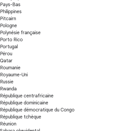
Pays-Bas
Philippines
Pitcairn
Pologne
Polynésie française
Porto Rico
Portugal
Pérou
Qatar
Roumanie
Royaume-Uni
Russie
Rwanda
République centrafricaine
République dominicaine
République démocratique du Congo
République tchèque
Réunion