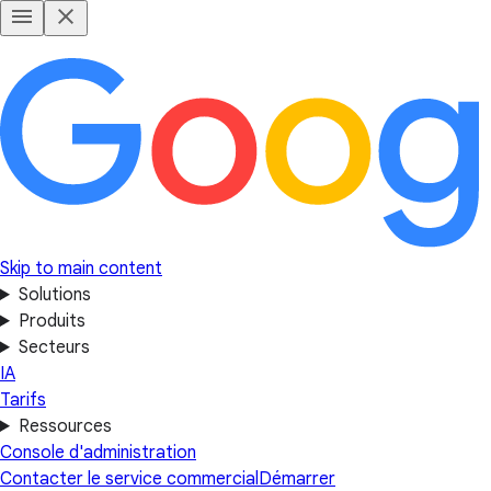
Skip to main content
Solutions
Produits
Secteurs
IA
Tarifs
Ressources
Console d'administration
Contacter le service commercial
Démarrer