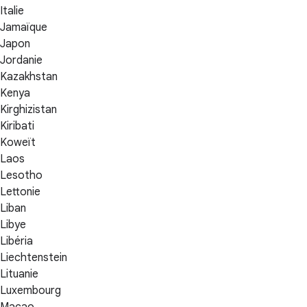
Italie
Jamaïque
Japon
Jordanie
Kazakhstan
Kenya
Kirghizistan
Kiribati
Koweït
Laos
Lesotho
Lettonie
Liban
Libye
Libéria
Liechtenstein
Lituanie
Luxembourg