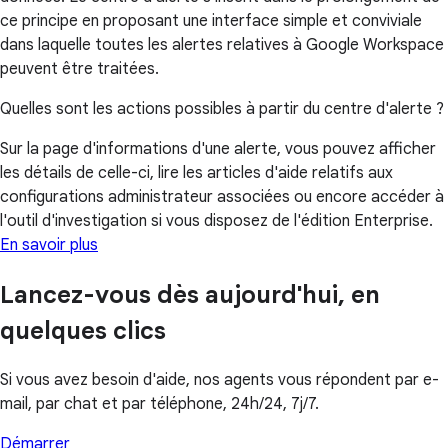
ce principe en proposant une interface simple et conviviale
dans laquelle toutes les alertes relatives à Google Workspace
peuvent être traitées.
Quelles sont les actions possibles à partir du centre d'alerte ?
Sur la page d'informations d'une alerte, vous pouvez afficher
les détails de celle-ci, lire les articles d'aide relatifs aux
configurations administrateur associées ou encore accéder à
l'outil d'investigation si vous disposez de l'édition Enterprise.
En savoir plus
Lancez-vous dès aujourd'hui, en
quelques clics
Si vous avez besoin d'aide, nos agents vous répondent par e-
mail, par chat et par téléphone, 24h/24, 7j/7.
Démarrer