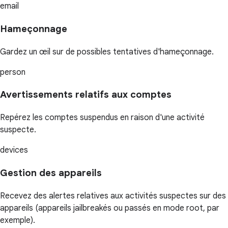
email
Hameçonnage
Gardez un œil sur de possibles tentatives d'hameçonnage.
person
Avertissements relatifs aux comptes
Repérez les comptes suspendus en raison d'une activité
suspecte.
devices
Gestion des appareils
Recevez des alertes relatives aux activités suspectes sur des
appareils (appareils jailbreakés ou passés en mode root, par
exemple).