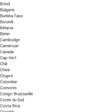
Brésil
Bulgarie
Burkina Faso
Burundi
Bélarus
Bénin
Cambodge
Cameroun
Canada
Cap-Vert
Chili
Chine
Chypre
Colombie
Comores
Congo-Brazzaville
Corée du Sud
Costa Rica