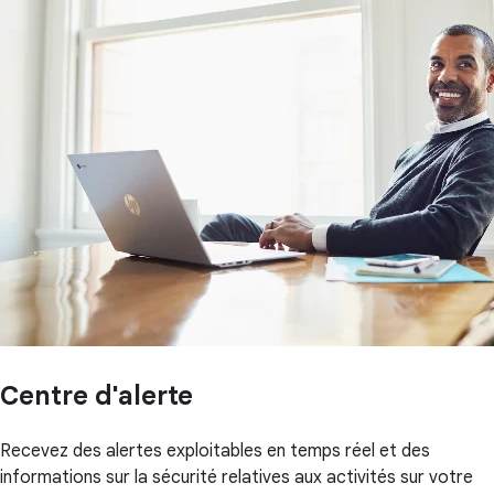
Centre d'alerte
Recevez des alertes exploitables en temps réel et des
informations sur la sécurité relatives aux activités sur votre