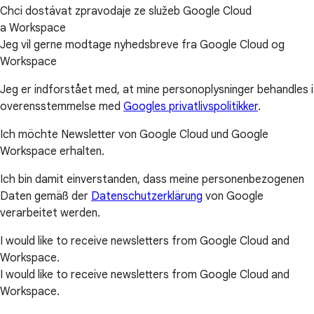
Chci dostávat zpravodaje ze služeb Google Cloud
a Workspace
Jeg vil gerne modtage nyhedsbreve fra Google Cloud og
Workspace
Jeg er indforstået med, at mine personoplysninger behandles i
overensstemmelse med
Googles privatlivspolitikker
.
Ich möchte Newsletter von Google Cloud und Google
Workspace erhalten.
Ich bin damit einverstanden, dass meine personenbezogenen
Daten gemäß der
Datenschutzerklärung
von Google
verarbeitet werden.
I would like to receive newsletters from Google Cloud and
Workspace.
I would like to receive newsletters from Google Cloud and
Workspace.