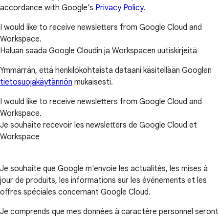
accordance with Google’s
Privacy Policy
.
I would like to receive newsletters from Google Cloud and
Workspace.
Haluan saada Google Cloudin ja Workspacen uutiskirjeitä
Ymmärrän, että henkilökohtaista dataani käsitellään Googlen
tietosuojakäytännön
mukaisesti.
I would like to receive newsletters from Google Cloud and
Workspace.
Je souhaite recevoir les newsletters de Google Cloud et
Workspace
Je souhaite que Google m'envoie les actualités, les mises à
jour de produits, les informations sur les événements et les
offres spéciales concernant Google Cloud.
Je comprends que mes données à caractère personnel seront