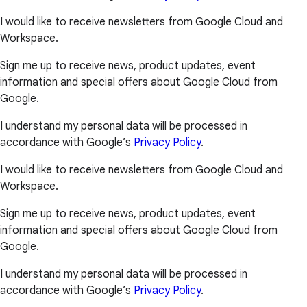
I would like to receive newsletters from Google Cloud and
Workspace.
Sign me up to receive news, product updates, event
information and special offers about Google Cloud from
Google.
I understand my personal data will be processed in
accordance with Google’s
Privacy Policy
.
I would like to receive newsletters from Google Cloud and
Workspace.
Sign me up to receive news, product updates, event
information and special offers about Google Cloud from
Google.
I understand my personal data will be processed in
accordance with Google’s
Privacy Policy
.