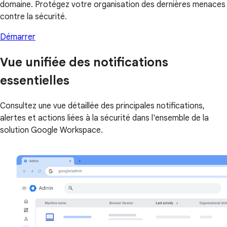
domaine. Protégez votre organisation des dernières menaces
contre la sécurité.
Démarrer
Vue unifiée des notifications
essentielles
Consultez une vue détaillée des principales notifications,
alertes et actions liées à la sécurité dans l'ensemble de la
solution Google Workspace.