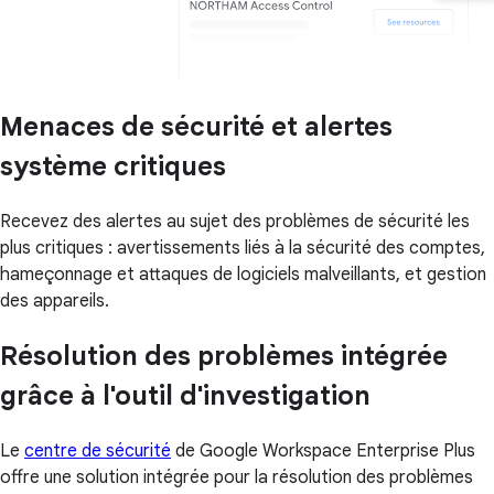
Menaces de sécurité et alertes
système critiques
Recevez des alertes au sujet des problèmes de sécurité les
plus critiques : avertissements liés à la sécurité des comptes,
hameçonnage et attaques de logiciels malveillants, et gestion
des appareils.
Résolution des problèmes intégrée
grâce à l'outil d'investigation
Le
centre de sécurité
de Google Workspace Enterprise Plus
offre une solution intégrée pour la résolution des problèmes