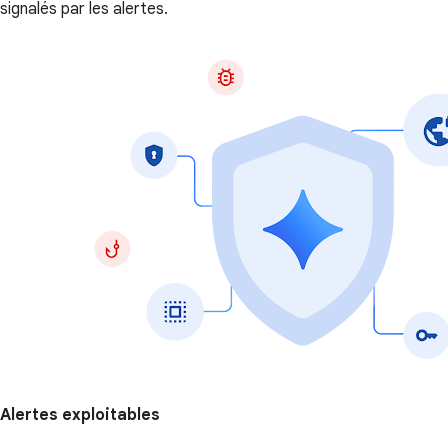
signalés par les alertes.
Alertes exploitables