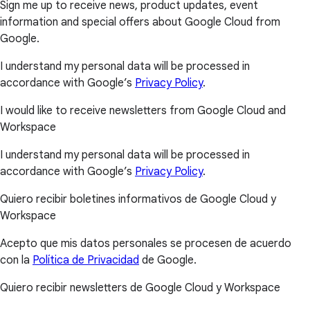
Sign me up to receive news, product updates, event
information and special offers about Google Cloud from
Google.
I understand my personal data will be processed in
accordance with Google’s
Privacy Policy
.
I would like to receive newsletters from Google Cloud and
Workspace
I understand my personal data will be processed in
accordance with Google’s
Privacy Policy
.
Quiero recibir boletines informativos de Google Cloud y
Workspace
Acepto que mis datos personales se procesen de acuerdo
con la
Política de Privacidad
de Google.
Quiero recibir newsletters de Google Cloud y Workspace