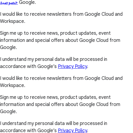
خصوصية
Google.
I would like to receive newsletters from Google Cloud and
Workspace.
Sign me up to receive news, product updates, event
information and special offers about Google Cloud from
Google.
I understand my personal data will be processed in
accordance with Google’s
Privacy Policy
.
I would like to receive newsletters from Google Cloud and
Workspace.
Sign me up to receive news, product updates, event
information and special offers about Google Cloud from
Google.
I understand my personal data will be processed in
accordance with Google’s
Privacy Policy
.