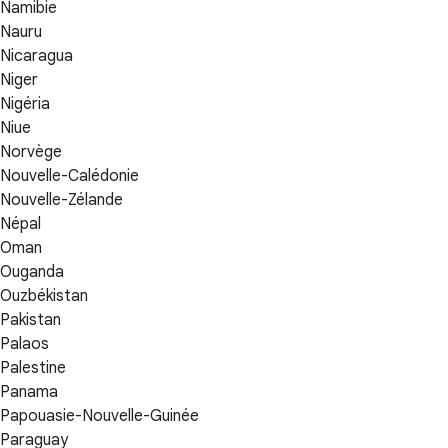
Namibie
Nauru
Nicaragua
Niger
Nigéria
Niue
Norvège
Nouvelle-Calédonie
Nouvelle-Zélande
Népal
Oman
Ouganda
Ouzbékistan
Pakistan
Palaos
Palestine
Panama
Papouasie-Nouvelle-Guinée
Paraguay