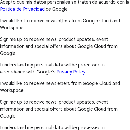
Acepto que mis datos personales se traten de acuerdo con la
Política de Privacidad
de Google.
I would like to receive newsletters from Google Cloud and
Workspace.
Sign me up to receive news, product updates, event
information and special offers about Google Cloud from
Google.
I understand my personal data will be processed in
accordance with Google’s
Privacy Policy
.
I would like to receive newsletters from Google Cloud and
Workspace.
Sign me up to receive news, product updates, event
information and special offers about Google Cloud from
Google.
I understand my personal data will be processed in