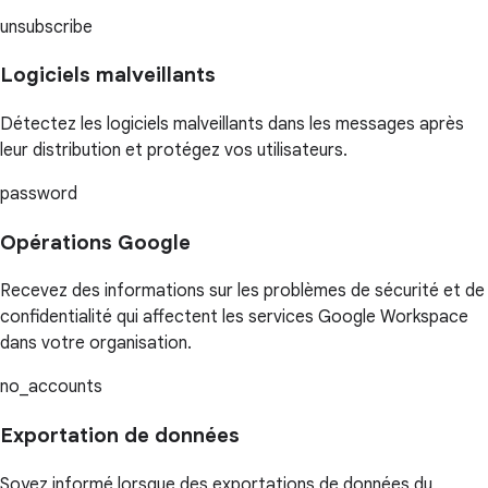
unsubscribe
Logiciels malveillants
Détectez les logiciels malveillants dans les messages après
leur distribution et protégez vos utilisateurs.
password
Opérations Google
Recevez des informations sur les problèmes de sécurité et de
confidentialité qui affectent les services Google Workspace
dans votre organisation.
no_accounts
Exportation de données
Soyez informé lorsque des exportations de données du