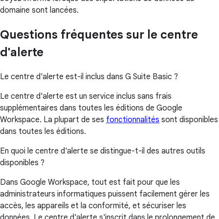
domaine sont lancées.
Questions fréquentes sur le centre
d'alerte
Le centre d'alerte est-il inclus dans G Suite Basic ?
Le centre d'alerte est un service inclus sans frais
supplémentaires dans toutes les éditions de Google
Workspace. La plupart de ses
fonctionnalités
sont disponibles
dans toutes les éditions.
En quoi le centre d'alerte se distingue-t-il des autres outils
disponibles ?
Dans Google Workspace, tout est fait pour que les
administrateurs informatiques puissent facilement gérer les
accès, les appareils et la conformité, et sécuriser les
données. Le centre d'alerte s'inscrit dans le prolongement de