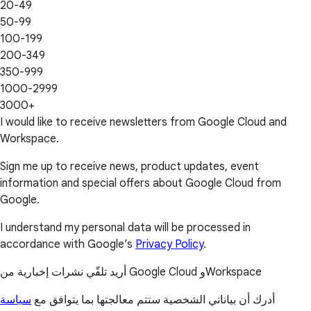
20-49
50-99
100-199
200-349
350-999
1000-2999
3000+
I would like to receive newsletters from Google Cloud and
Workspace.
Sign me up to receive news, product updates, event
information and special offers about Google Cloud from
Google.
I understand my personal data will be processed in
accordance with Google’s
Privacy Policy
.
أريد تلقّي نشرات إخبارية من Google Cloud وWorkspace
أدرك أن بياناتي الشخصية ستتم معالجتها بما يتوافق مع
سياسة