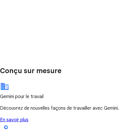
Conçu sur mesure
Gemini pour le travail
Découvrez de nouvelles façons de travailler avec Gemini.
En savoir plus