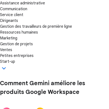
Assistance administrative
Communication
Service client
Dirigeants
Gestion des travailleurs de première ligne
Ressources humaines
Marketing
Gestion de projets
Ventes
Petites entreprises
Start-up
Comment Gemini améliore les
produits Google Workspace