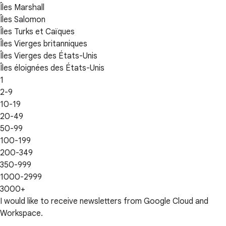
Îles Marshall
Îles Salomon
Îles Turks et Caïques
Îles Vierges britanniques
Îles Vierges des États-Unis
Îles éloignées des États-Unis
1
2-9
10-19
20-49
50-99
100-199
200-349
350-999
1000-2999
3000+
I would like to receive newsletters from Google Cloud and
Workspace.