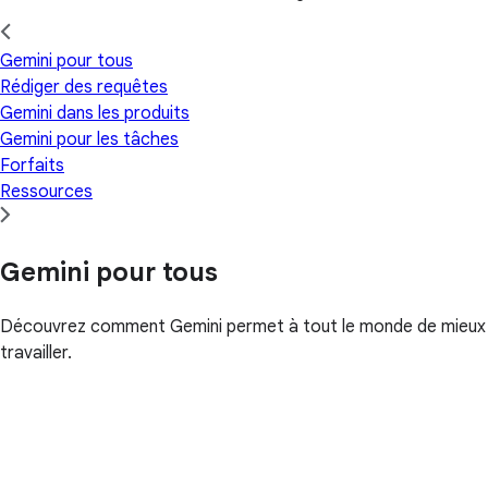
Gemini pour tous
Rédiger des requêtes
Gemini dans les produits
Gemini pour les tâches
Forfaits
Ressources
Gemini pour tous
Découvrez comment Gemini permet à tout le monde de mieux
travailler.