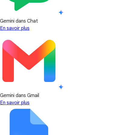
Gemini dans Chat
En savoir plus
Gemini dans Gmail
En savoir plus