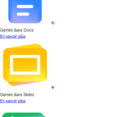
Gemini dans Docs
En savoir plus
Gemini dans Slides
En savoir plus