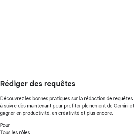
Rédiger des requêtes
Découvrez les bonnes pratiques sur la rédaction de requêtes
à suivre dès maintenant pour profiter pleinement de Gemini et
gagner en productivité, en créativité et plus encore.
Pour
Tous les rôles