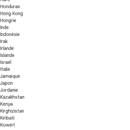
Honduras
Hong Kong
Hongrie
Inde
Indonésie
Irak
Irlande
Islande
Israël
Italie
Jamaïque
Japon
Jordanie
Kazakhstan
Kenya
Kirghizistan
Kiribati
Koweït