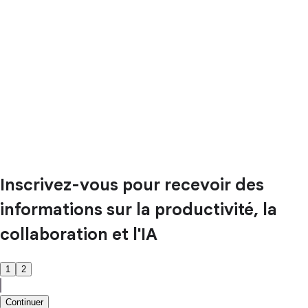
Inscrivez-vous pour recevoir des
informations sur la productivité, la
collaboration et l'IA
1
2
Continuer