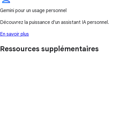
Gemini pour un usage personnel
Découvrez la puissance d'un assistant IA personnel.
En savoir plus
Ressources supplémentaires