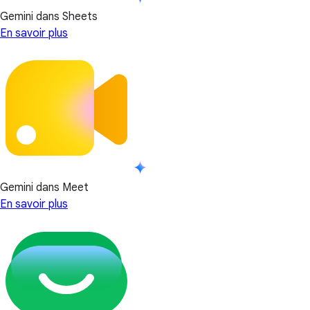
Gemini dans Sheets
En savoir plus
Gemini dans Meet
En savoir plus