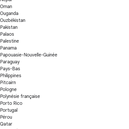
Oman
Ouganda
Ouzbékistan
Pakistan
Palaos
Palestine
Panama
Papouasie-Nouvelle-Guinée
Paraguay
Pays-Bas
Philippines
Pitcairn
Pologne
Polynésie française
Porto Rico
Portugal
Pérou
Qatar