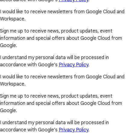
I would like to receive newsletters from Google Cloud and
Workspace.
Sign me up to receive news, product updates, event
information and special offers about Google Cloud from
Google.
I understand my personal data will be processed in
accordance with Google’s
Privacy Policy
.
I would like to receive newsletters from Google Cloud and
Workspace.
Sign me up to receive news, product updates, event
information and special offers about Google Cloud from
Google.
I understand my personal data will be processed in
accordance with Google’s
Privacy Policy
.