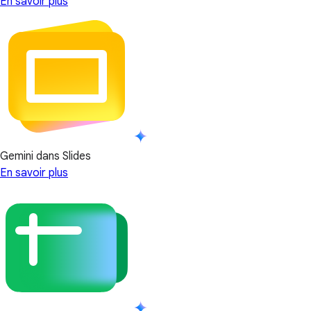
En savoir plus
Gemini dans Slides
En savoir plus