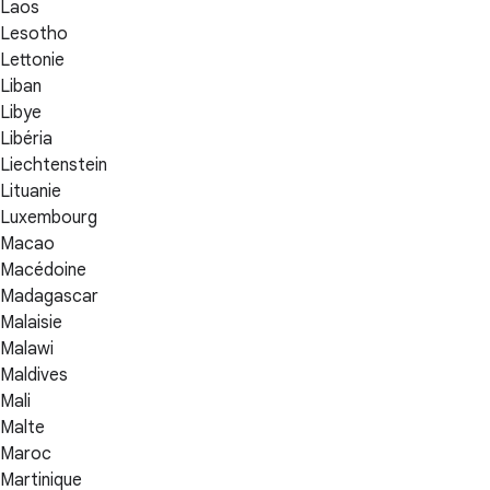
Laos
Lesotho
Lettonie
Liban
Libye
Libéria
Liechtenstein
Lituanie
Luxembourg
Macao
Macédoine
Madagascar
Malaisie
Malawi
Maldives
Mali
Malte
Maroc
Martinique