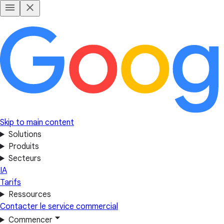
Skip to main content
Solutions
Produits
Secteurs
IA
Tarifs
Ressources
Contacter le service commercial
Commencer