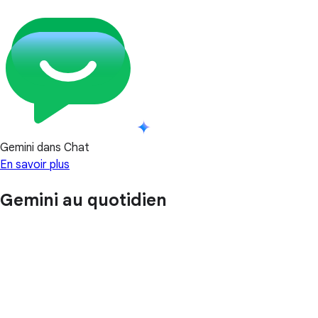
Gemini dans Chat
En savoir plus
Gemini au quotidien