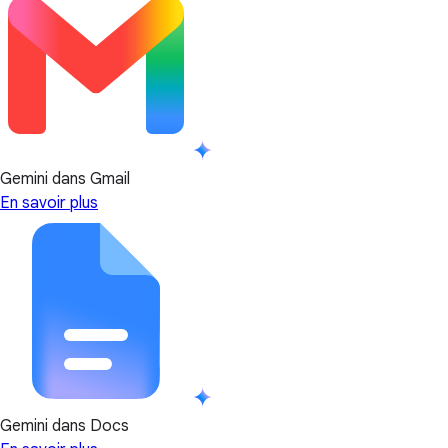
Gemini dans Gmail
En savoir plus
Gemini dans Docs