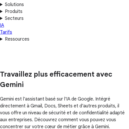
Solutions
Produits
Secteurs
IA
Tarifs
Ressources
Travaillez plus efficacement avec
Gemini
Gemini est l'assistant basé sur l'IA de Google. Intégré
directement à Gmail, Docs, Sheets et d'autres produits, il
vous offre un niveau de sécurité et de confidentialité adapté
aux entreprises. Découvrez comment vous pouvez vous
concentrer sur votre cœur de métier grâce à Gemini.