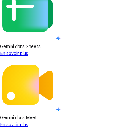
Gemini dans Sheets
En savoir plus
Gemini dans Meet
En savoir plus