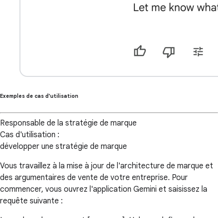
Exemples de cas d'utilisation
Responsable de la stratégie de marque
Cas d'utilisation :
développer une stratégie de marque
Vous travaillez à la mise à jour de l'architecture de marque et
des argumentaires de vente de votre entreprise. Pour
commencer, vous ouvrez l'application Gemini et saisissez la
requête suivante :