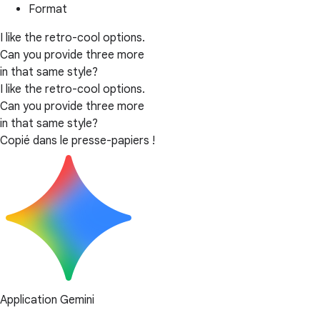
Format
I like the retro-cool options.
Can you provide three more
in that same style?
I like the retro-cool options.
Can you provide three more
in that same style?
Copié dans le presse-papiers !
Application Gemini