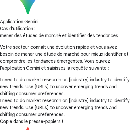
Application Gemini
Cas d'utilisation :
mener des études de marché et identifier des tendances
Votre secteur connaît une évolution rapide et vous avez
besoin de mener une étude de marché pour mieux identifier et
comprendre les tendances émergentes. Vous ouvrez
l'application Gemini et saisissez la requête suivante :
I need to do market research on [industry] industry to identify
new trends. Use [URLs] to uncover emerging trends and
shifting consumer preferences.
I need to do market research on [industry] industry to identify
new trends. Use [URLs] to uncover emerging trends and
shifting consumer preferences.
Copié dans le presse-papiers !