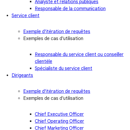
Analyste et relations publiques
Responsable de la communication
Service client
Exemple d'itération de requêtes
Exemples de cas d'utilisation
Responsable du service client ou conseiller
clientèle
Spécialiste du service client
Dirigeants
Exemple d'itération de requêtes
Exemples de cas d'utilisation
Chief Executive Officer
Chief Operating Officer
Chief Marketing Officer