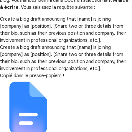
blog. Vous lancez Gemini dans Docs en sélectionnant
M'aider
à écrire
. Vous saisissez la requête suivante :
Create a blog draft announcing that [name] is joining
[company] as [position]. [Share two or three details from
their bio, such as their previous position and company, their
involvement in professional organizations, etc.].
Create a blog draft announcing that [name] is joining
[company] as [position]. [Share two or three details from
their bio, such as their previous position and company, their
involvement in professional organizations, etc.].
Copié dans le presse-papiers !