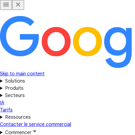
Skip to main content
Solutions
Produits
Secteurs
IA
Tarifs
Ressources
Contacter le service commercial
Commencer