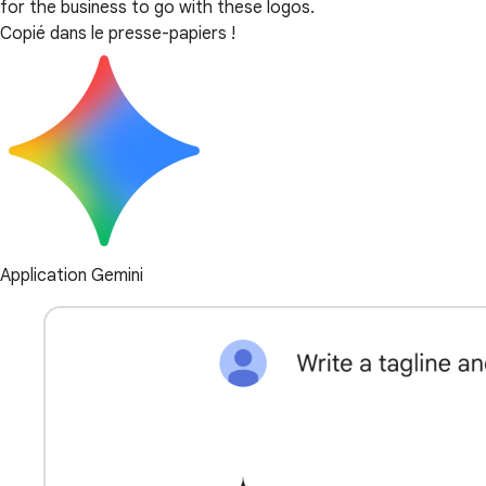
for the business to go with these logos.
Copié dans le presse-papiers !
Application Gemini