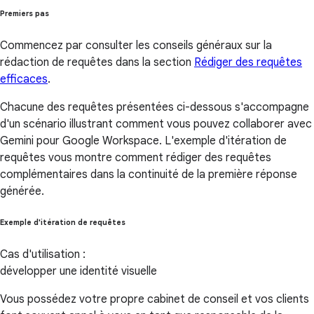
Premiers pas
Commencez par consulter les conseils généraux sur la
rédaction de requêtes dans la section
Rédiger des requêtes
efficaces
.
Chacune des requêtes présentées ci-dessous s'accompagne
d'un scénario illustrant comment vous pouvez collaborer avec
Gemini pour Google Workspace. L'exemple d'itération de
requêtes vous montre comment rédiger des requêtes
complémentaires dans la continuité de la première réponse
générée.
Exemple d'itération de requêtes
Cas d'utilisation :
développer une identité visuelle
Vous possédez votre propre cabinet de conseil et vos clients