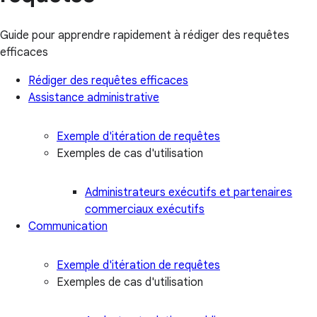
Guide pour apprendre rapidement à rédiger des requêtes
efficaces
Rédiger des requêtes efficaces
Assistance administrative
Exemple d'itération de requêtes
Exemples de cas d'utilisation
Administrateurs exécutifs et partenaires
commerciaux exécutifs
Communication
Exemple d'itération de requêtes
Exemples de cas d'utilisation