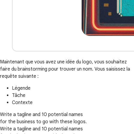
Maintenant que vous avez une idée du logo, vous souhaitez
faire du brainstorming pour trouver un nom. Vous saisissez la
requête suivante :
Légende
Tâche
Contexte
Write a tagline and 10 potential names
for the business to go with these logos.
Write a tagline and 10 potential names