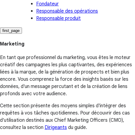
Fondateur
Responsable des opérations
Responsable produit
first_page
Marketing
En tant que professionnel du marketing, vous êtes le moteur
créatif des campagnes les plus captivantes, des expériences
liées à la marque, de la génération de prospects et bien plus
encore. Vous comprenez la force des insights basés sur les
données, d'un message percutant et de la création de liens
profonds avec votre audience.
Cette section présente des moyens simples d'intégrer des
requêtes à vos tâches quotidiennes. Pour découvrir des cas
d'utilisation destinés aux Chief Marketing Officers (CMO),
consultez la section
Dirigeants
du guide.