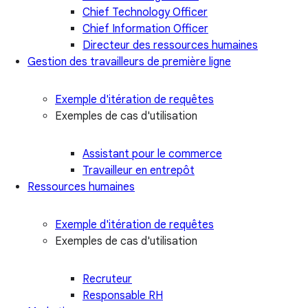
Chief Technology Officer
Chief Information Officer
Directeur des ressources humaines
Gestion des travailleurs de première ligne
Exemple d'itération de requêtes
Exemples de cas d'utilisation
Assistant pour le commerce
Travailleur en entrepôt
Ressources humaines
Exemple d'itération de requêtes
Exemples de cas d'utilisation
Recruteur
Responsable RH