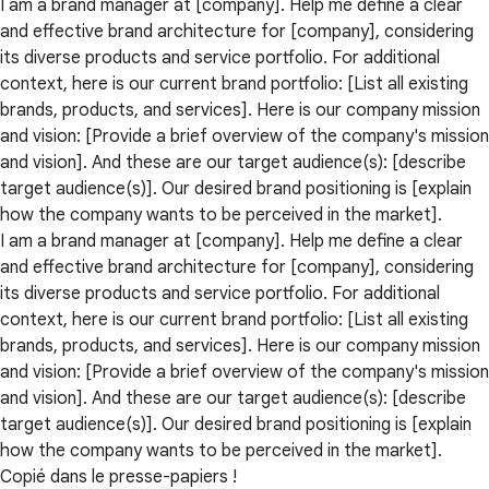
I am a brand manager at [company]. Help me define a clear
and effective brand architecture for [company], considering
its diverse products and service portfolio. For additional
context, here is our current brand portfolio: [List all existing
brands, products, and services]. Here is our company mission
and vision: [Provide a brief overview of the company's mission
and vision]. And these are our target audience(s): [describe
target audience(s)]. Our desired brand positioning is [explain
how the company wants to be perceived in the market].
I am a brand manager at [company]. Help me define a clear
and effective brand architecture for [company], considering
its diverse products and service portfolio. For additional
context, here is our current brand portfolio: [List all existing
brands, products, and services]. Here is our company mission
and vision: [Provide a brief overview of the company's mission
and vision]. And these are our target audience(s): [describe
target audience(s)]. Our desired brand positioning is [explain
how the company wants to be perceived in the market].
Copié dans le presse-papiers !