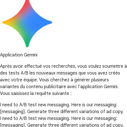
Application Gemini
Après avoir effectué vos recherches, vous voulez soumettre à
des tests A/B les nouveaux messages que vous avez créés
avec votre équipe. Vous cherchez à générer plusieurs
variantes du contenu publicitaire avec l'application Gemini.
Vous saisissez la requête suivante :
I need to A/B test new messaging. Here is our messaging:
[messaging]. Generate three different variations of ad copy.
I need to A/B test new messaging. Here is our messaging:
[messaging]. Generate three different variations of ad copy.