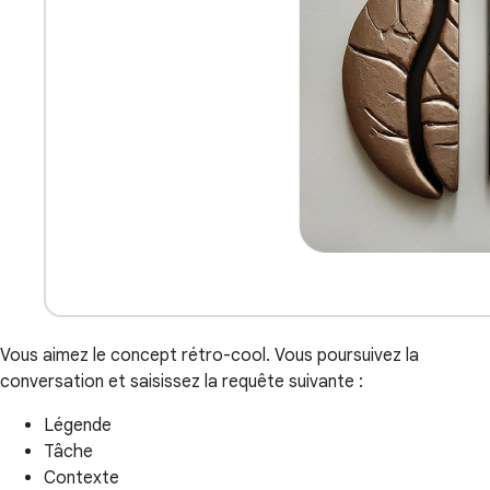
Vous aimez le concept rétro-cool. Vous poursuivez la
conversation et saisissez la requête suivante :
Légende
Tâche
Contexte