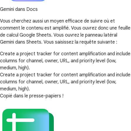
Gemini dans Docs
Vous cherchez aussi un moyen efficace de suivre où et
comment le contenu est amplifié. Vous ouvrez donc une feuille
de calcul Google Sheets. Vous ouvrez le panneau latéral
Gemini dans Sheets. Vous saisissez la requête suivante :
Create a project tracker for content amplification and include
columns for channel, owner, URL, and priority level (low,
medium, high).
Create a project tracker for content amplification and include
columns for channel, owner, URL, and priority level (low,
medium, high).
Copié dans le presse-papiers !