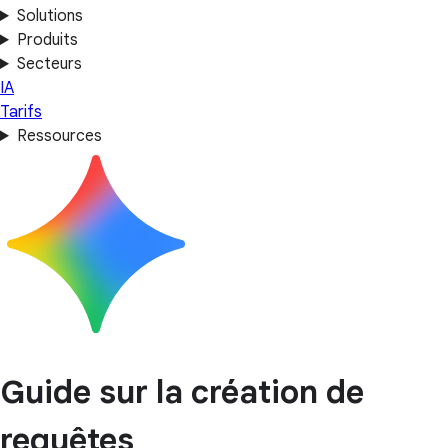
Solutions
Produits
Secteurs
IA
Tarifs
Ressources
Guide sur la création de
requêtes