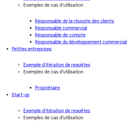
Exemples de cas d'utilisation
Responsable de la réussite des clients
Responsable commercial
Responsable de compte
Responsable du développement commercial
Petites entreprises
Exemple d'itération de requêtes
Exemples de cas d'utilisation
Propriétaire
Start-up
Exemple d'itération de requêtes
Exemples de cas d'utilisation