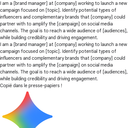
I am a [brand manager] at [company] working to launch a new
campaign focused on [topic]. Identify potential types of
influencers and complementary brands that [company] could
partner with to amplify the [campaign] on social media
channels. The goal is to reach a wide audience of [audiences],
while building credibility and driving engagement.
I am a [brand manager] at [company] working to launch a new
campaign focused on [topic]. Identify potential types of
influencers and complementary brands that [company] could
partner with to amplify the [campaign] on social media
channels. The goal is to reach a wide audience of [audiences],
while building credibility and driving engagement.
Copié dans le presse-papiers !