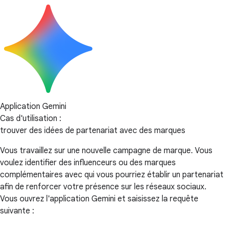
Application Gemini
Cas d'utilisation :
trouver des idées de partenariat avec des marques
Vous travaillez sur une nouvelle campagne de marque. Vous
voulez identifier des influenceurs ou des marques
complémentaires avec qui vous pourriez établir un partenariat
afin de renforcer votre présence sur les réseaux sociaux.
Vous ouvrez l'application Gemini et saisissez la requête
suivante :