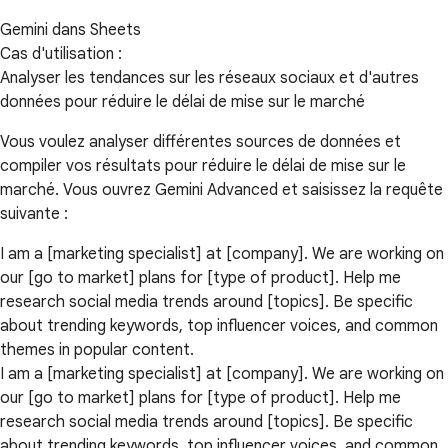
Gemini dans Sheets
Cas d'utilisation :
Analyser les tendances sur les réseaux sociaux et d'autres
données pour réduire le délai de mise sur le marché
Vous voulez analyser différentes sources de données et
compiler vos résultats pour réduire le délai de mise sur le
marché. Vous ouvrez Gemini Advanced et saisissez la requête
suivante :
I am a [marketing specialist] at [company]. We are working on
our [go to market] plans for [type of product]. Help me
research social media trends around [topics]. Be specific
about trending keywords, top influencer voices, and common
themes in popular content.
I am a [marketing specialist] at [company]. We are working on
our [go to market] plans for [type of product]. Help me
research social media trends around [topics]. Be specific
about trending keywords, top influencer voices, and common