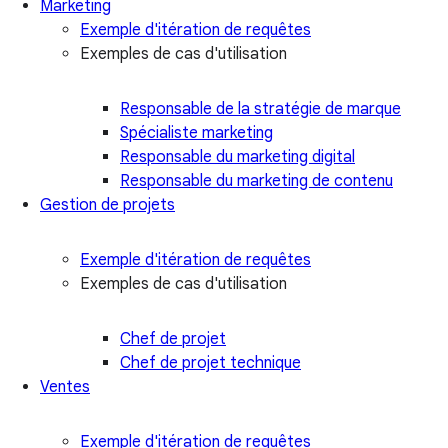
Marketing
Exemple d'itération de requêtes
Exemples de cas d'utilisation
Responsable de la stratégie de marque
Spécialiste marketing
Responsable du marketing digital
Responsable du marketing de contenu
Gestion de projets
Exemple d'itération de requêtes
Exemples de cas d'utilisation
Chef de projet
Chef de projet technique
Ventes
Exemple d'itération de requêtes