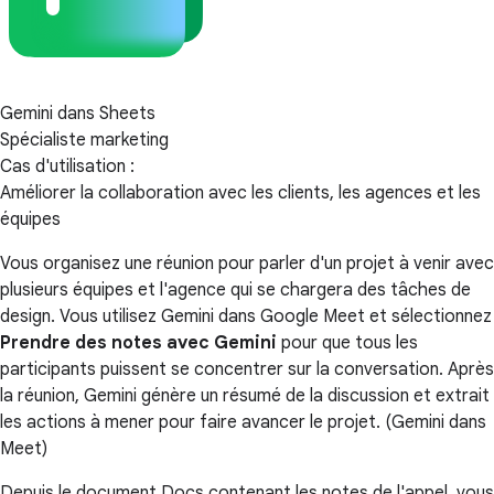
Gemini dans Sheets
Spécialiste marketing
Cas d'utilisation :
Améliorer la collaboration avec les clients, les agences et les
équipes
Vous organisez une réunion pour parler d'un projet à venir avec
plusieurs équipes et l'agence qui se chargera des tâches de
design. Vous utilisez Gemini dans Google Meet et sélectionnez
Prendre des notes avec Gemini
pour que tous les
participants puissent se concentrer sur la conversation. Après
la réunion, Gemini génère un résumé de la discussion et extrait
les actions à mener pour faire avancer le projet. (Gemini dans
Meet)
Depuis le document Docs contenant les notes de l'appel, vous